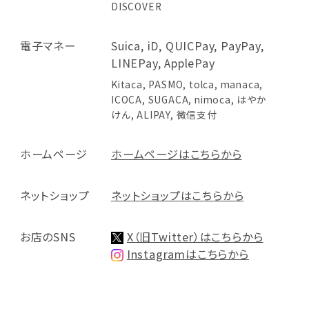
DISCOVER
電子マネー
Suica, iD, QUICPay, PayPay,
LINEPay, ApplePay
Kitaca, PASMO, tolca, manaca,
ICOCA, SUGACA, nimoca, はやか
けん, ALIPAY, 微信支付
ホームページ
ホームページはこちらから
ネットショップ
ネットショップはこちらから
お店のSNS
X（旧Twitter）はこちらから
Instagramはこちらから