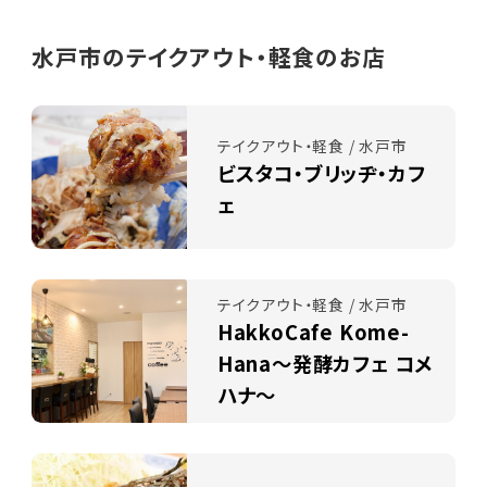
水戸市のテイクアウト・軽食のお店
テイクアウト・軽食 / 水戸市
ビスタコ・ブリッヂ・カフ
ェ
テイクアウト・軽食 / 水戸市
HakkoCafe Kome-
Hana～発酵カフェ コメ
ハナ～