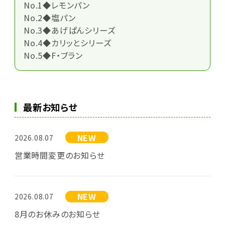
No.1◆レモンパン
No.2◆塩パン
No.3◆あげぱんシリーズ
No.4◆カリッとシリーズ
No.5◆F・ブラン
最新お知らせ
NEW
2026.08.07
営業時間変更のお知らせ
NEW
2026.08.07
8月のお休みのお知らせ