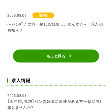
NEW
2026.08.07
～パン好きの方一緒にお仕事しませんか？～ 求人の
お知らせ
もっと見る
求人情報
2026.08.07
【水戸市/赤塚】パンの製造に興味がある方一緒にお仕
事しませんか？