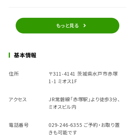
もっと見る
基本情報
住所
〒311-4141 茨城県水戸市赤塚
1-1 ミオス1F
アクセス
JR常磐線「赤塚駅」より徒歩3分、
ミオスビル内
電話番号
029-246-6355 ご予約・お取り置
きも可能です