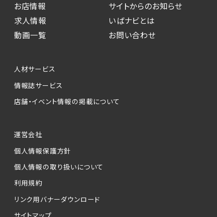
お店情報
サイトからのお知らせ
求人情報
いばナビとは
動画一覧
お問い合わせ
人材サービス
情報誌サービス
店舗・イベント情報の掲載について
運営会社
個人情報保護方針
個人情報の取り扱いについて
利用規約
リンク用バナーダウンロード
サイトマップ