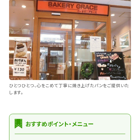
ひとつひとつ、心をこめて丁寧に焼き上げたパンをご提供いた
します。
おすすめポイント・メニュー