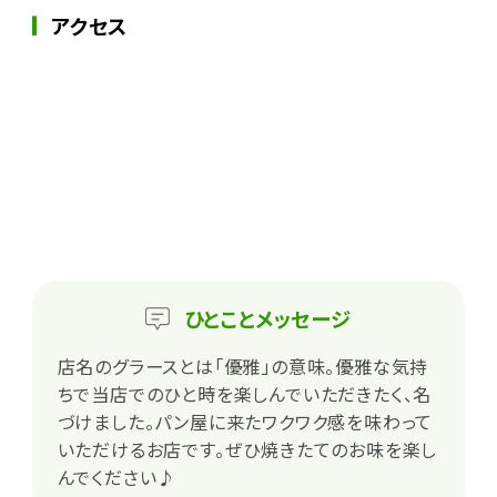
アクセス
ひとこと
メッセージ
店名のグラースとは「優雅」の意味。優雅な気持
ちで当店でのひと時を楽しんでいただきたく、名
づけました。パン屋に来たワクワク感を味わって
いただけるお店です。ぜひ焼きたてのお味を楽し
んでください♪