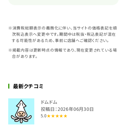
※消費税総額表示の義務化に伴い、当サイトの価格表記を順
次税込表示へ変更中です。期間中は税抜・税込表記が混在
する可能性があるため、事前に店舗へご確認ください。
※掲載内容は更新時点の情報であり、現在変更されている場
合があります。
最新クチコミ
ドムドム
投稿日：2026年06月30日
5.0
★★★★★