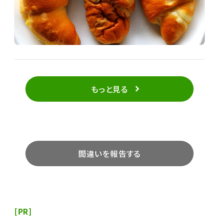
もっと見る
間違いを報告する
[PR]