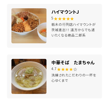
ハイマウントＪ
★★★★★
5
栃木の行列店ハイマウントが
茨城進出！！ 遠方からでも通
いたくなる絶品二郎系
中華そば たまちゃん
★★★★
☆
4.7
洗練されたこだわりの一杯を
心ゆくまで