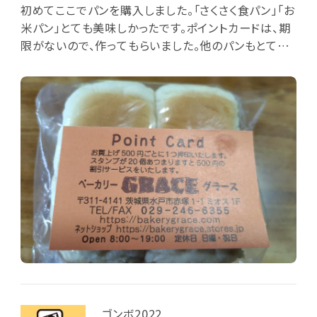
初めてここでパンを購入しました。「さくさく食パン」「お
米パン」とても美味しかったです。ポイントカードは、期
限がないので、作ってもらいました。他のパンもとても
気になります。
ゴンボ2022