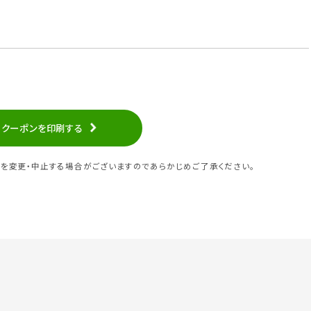
クーポンを印刷する
を変更・中止する場合がございますのであらかじめご了承ください。