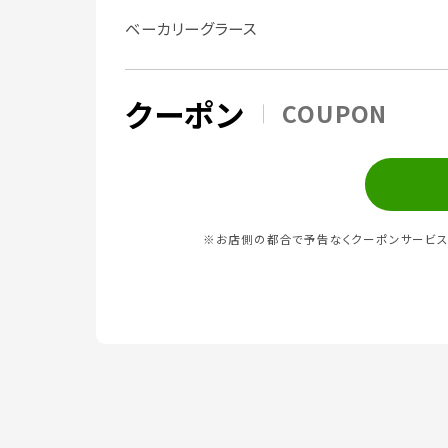
ベーカリーグラース
クーポン
COUPON
※お店側の都合で予告なくクーポンサービス