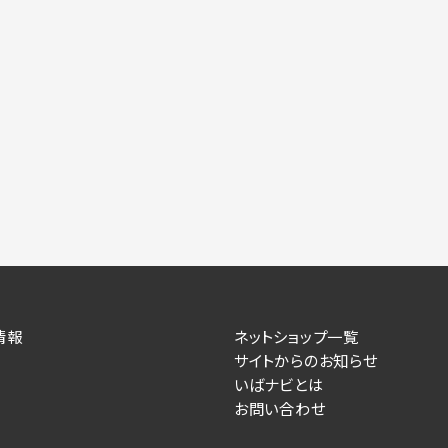
情報
ネットショップ一覧
サイトからのお知らせ
いばナビとは
お問い合わせ