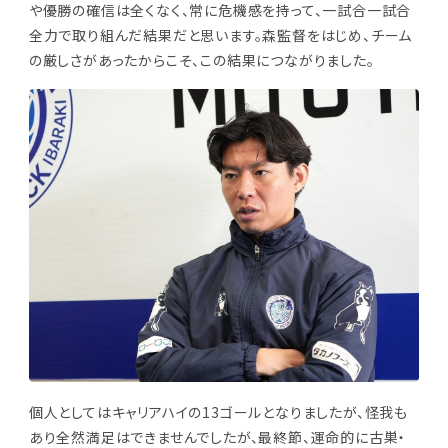
や優勝の確信は全くなく、常に危機感を持って、一試合一試合
全力で取り組んだ結果だと思います。森監督をはじめ、チーム
の厳しさがあったからこそ、この結果につながりました。
個人としてはキャリアハイの13ゴールとなりましたが、怪我も
あり全然満足はできませんでしたが、最終節、運命的に古巣・