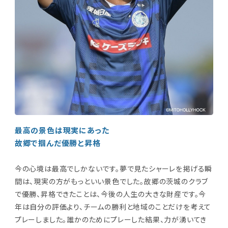
最高の景色は現実にあった
故郷で掴んだ優勝と昇格
今の心境は最高でしかないです。夢で見たシャーレを掲げる瞬
間は、現実の方がもっといい景色でした。故郷の茨城のクラブ
で優勝、昇格できたことは、今後の人生の大きな財産です。今
年は自分の評価より、チームの勝利と地域のことだけを考えて
プレーしました。誰かのためにプレーした結果、力が湧いてき