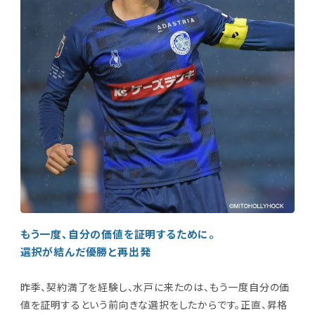
もう一度、自分の価値を証明するために。
選択が結んだ優勝と再出発
昨季、契約満了を経験し、水戸に来たのは、もう一度自分の価
値を証明するという前向きな選択をしたからです。正直、昇格