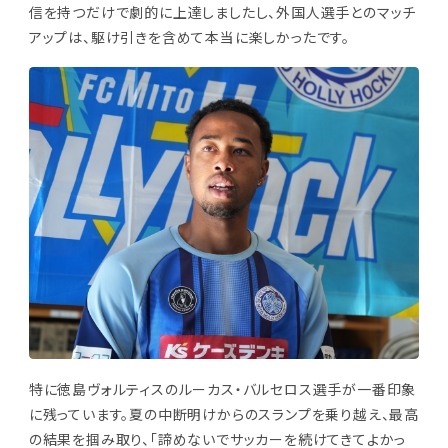
信を持つだけで劇的に上達しましたし、外国人選手とのマッチ
アップは、駆け引きを含めて本当に楽しかったです。
特に徳島ヴォルティスのルーカス・バルセロス選手が一番印象
に残っています。夏の中断明けからのスランプを乗り越え、最高
の結果を掴み取り、「諦めないでサッカーを続けてきてよかっ