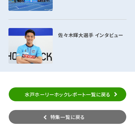
佐々木輝大選手 インタビュー
水戸ホーリーホックレポート一覧に戻る
特集一覧に戻る