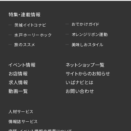
特集・連載情報
おでかけガイド
茨城イイトコナビ
オレンジリボン運動
水戸ホーリーホック
美味しおスタイル
旅のススメ
イベント情報
ネットショップ一覧
お店情報
サイトからのお知らせ
求人情報
いばナビとは
動画一覧
お問い合わせ
人材サービス
情報誌サービス