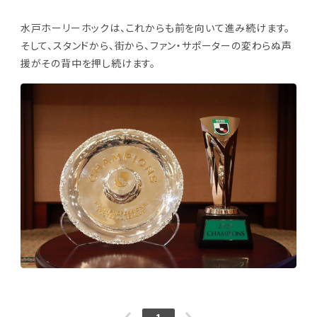
水戸ホーリーホックは、これからも前を向いて進み続けます。
そして、スタンドから、街から、ファン・サポーターの変わらぬ声
援がその背中を押し続けます。