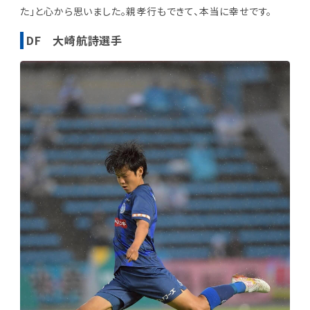
た」と心から思いました。親孝行もできて、本当に幸せです。
DF 大崎航詩選手