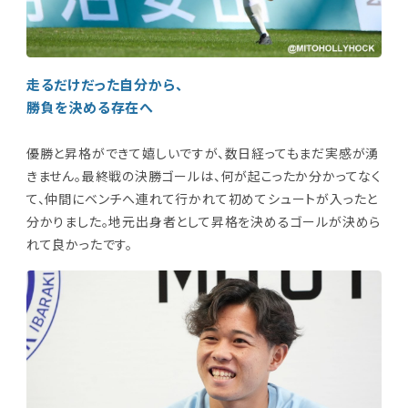
走るだけだった自分から、
勝負を決める存在へ
優勝と昇格ができて嬉しいですが、数日経ってもまだ実感が湧
きません。最終戦の決勝ゴールは、何が起こったか分かってなく
て、仲間にベンチへ連れて行かれて初めてシュートが入ったと
分かりました。地元出身者として昇格を決めるゴールが決めら
れて良かったです。