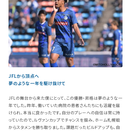
JFLから頂点へ
夢のような一年を駆け抜けて
JFLの舞台から来た僕にとって、この優勝・昇格は夢のような一
年でした。昨年、働いていた病院の患者さんたちにも活躍を届
けられ、本当に良かったです。自分のプレーへの自信は常に持
っていたので、ルヴァンカップでチャンスを掴み、ホーム札幌戦
からスタメンを勝ち取りました。課題だったビルドアップも、自