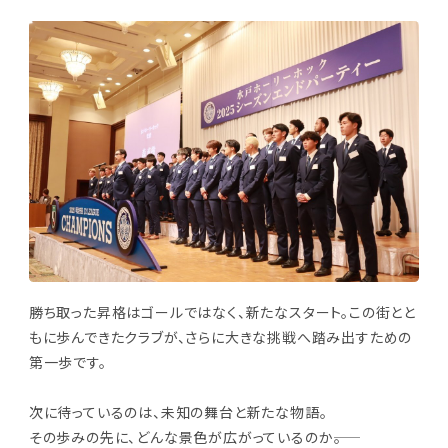
勝ち取った昇格はゴールではなく、新たなスタート。この街とと
もに歩んできたクラブが、さらに大きな挑戦へ踏み出すための
第一歩です。
次に待っているのは、未知の舞台と新たな物語。
その歩みの先に、どんな景色が広がっているのか――。