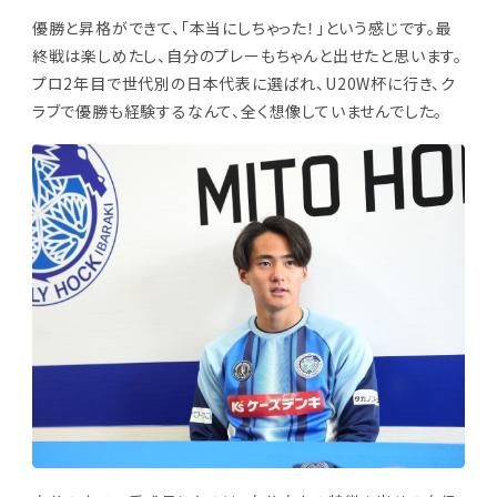
優勝と昇格ができて、「本当にしちゃった！」という感じです。最
終戦は楽しめたし、自分のプレーもちゃんと出せたと思います。
プロ2年目で世代別の日本代表に選ばれ、U20W杯に行き、ク
ラブで優勝も経験するなんて、全く想像していませんでした。