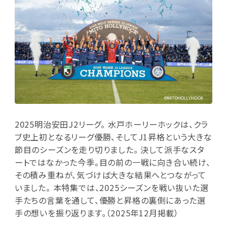
2025明治安田J2リーグ。 水戸ホーリーホックは、クラ
ブ史上初となるリーグ優勝、そしてJ1昇格という大きな
節目のシーズンを走り切りました。 決して派手なスタ
ートではなかった今季。目の前の一戦に向き合い続け、
その積み重ねが、気づけば大きな結果へとつながって
いました。 本特集では、2025シーズンを戦い抜いた選
手たちの言葉を通して、優勝と昇格の裏側にあった選
手の想いを振り返ります。（2025年12月掲載）