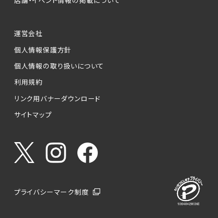
店舗・イベント情報の掲載について
運営会社
個人情報保護方針
個人情報の取り扱いについて
利用規約
リンク用バナーダウンロード
サイトマップ
プライバシーマーク制度