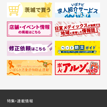
特集・連載情報