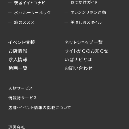
おでかけガイド
茨城イイトコナビ
オレンジリボン運動
水戸ホーリーホック
美味しおスタイル
旅のススメ
イベント情報
ネットショップ一覧
お店情報
サイトからのお知らせ
求人情報
いばナビとは
動画一覧
お問い合わせ
人材サービス
情報誌サービス
店舗・イベント情報の掲載について
運営会社