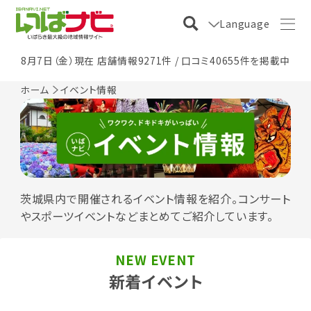
Language
8月7日（金）現在 店舗情報9271件 / 口コミ40655件を掲載中
ホーム
イベント情報
茨城県内で開催されるイベント情報を紹介。コンサート
やスポーツイベントなどまとめてご紹介しています。
NEW EVENT
新着イベント