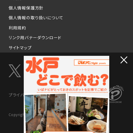
個人情報保護方針
個人情報の取り扱いについて
利用規約
リンク用バナーダウンロード
サイトマップ
×
プライバシーマーク制度
Copyright © 2024 NISSENMEDIX Ltd. All Rights Reserved.