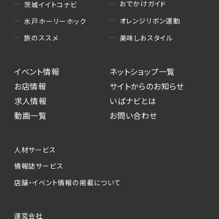
おでかけガイド
茨城イイトコナビ
オレンジリボン運動
水戸ホーリーホック
美味しおスタイル
旅のススメ
イベント情報
ネットショップ一覧
お店情報
サイトからのお知らせ
求人情報
いばナビとは
動画一覧
お問い合わせ
人材サービス
情報誌サービス
店舗・イベント情報の掲載について
運営会社