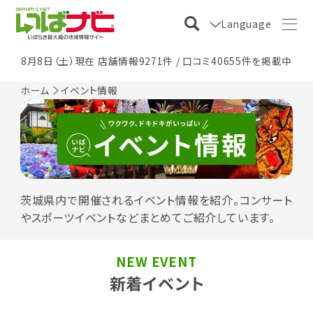
Language
8月8日（土）現在 店舗情報9271件 / 口コミ40655件を掲載中
ホーム
イベント情報
茨城県内で開催されるイベント情報を紹介。コンサート
やスポーツイベントなどまとめてご紹介しています。
NEW EVENT
新着イベント