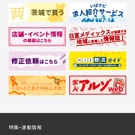
特集・連載情報