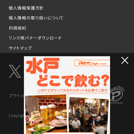
個人情報保護方針
個人情報の取り扱いについて
利用規約
リンク用バナーダウンロード
サイトマップ
×
プライバシーマーク制度
Copyright © 2024 NISSENMEDIX Ltd. All Rights Reserved.