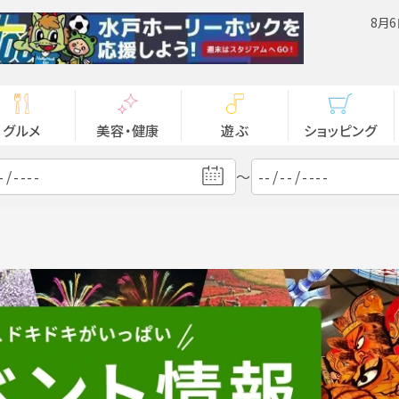
8月6
グルメ
美容・健康
遊ぶ
ショッピング
～