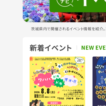
茨城県内で開催されるイベント情報を紹介。
新着イベント
NEW EV