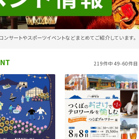
コンサートやスポーツイベントなどまとめてご紹介しています。
ENT
219件中 49-60件目