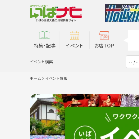
特集・記事
イベント
お店TOP
イベント検索
ホーム
イベント情報