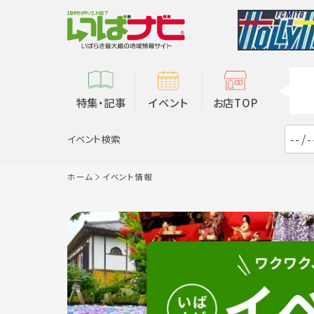
特集・記事
イベント
お店TOP
イベント検索
ホーム
イベント情報