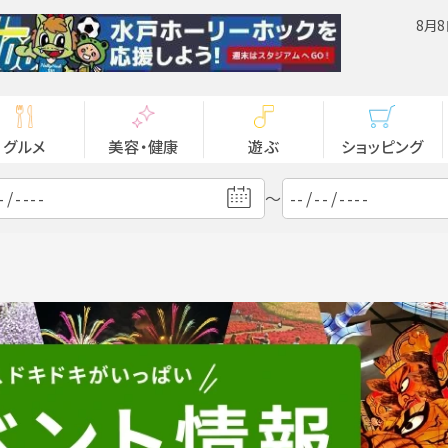
8月8
グルメ
美容・健康
遊ぶ
ショッピング
～