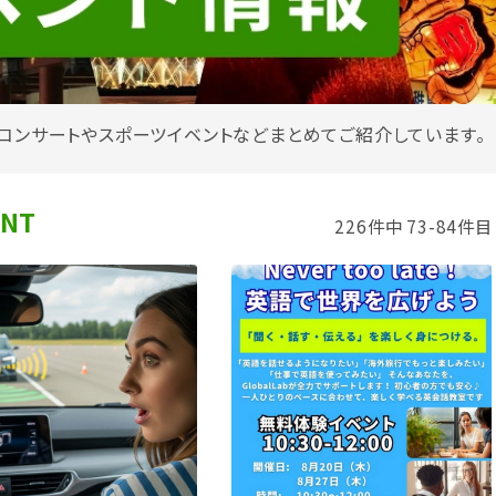
コンサートやスポーツイベントなどまとめてご紹介しています。
ENT
226件中 73-84件目