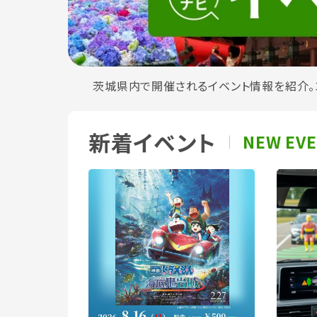
茨城県内で開催されるイベント情報を紹介。
新着イベント
NEW EV