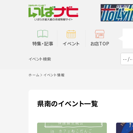
特集・記事
イベント
お店TOP
イベント検索
ホーム
イベント情報
県南のイベント一覧