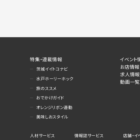
特集・連載情報
イベント
お店情報
茨城イイトコナビ
求人情報
水戸ホーリーホック
動画一覧
旅のススメ
おでかけガイド
オレンジリボン運動
美味しおスタイル
人材サービス
情報誌サービス
店舗・イ