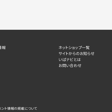
情報
ネットショップ一覧
サイトからのお知らせ
いばナビとは
お問い合わせ
ベント情報の掲載について