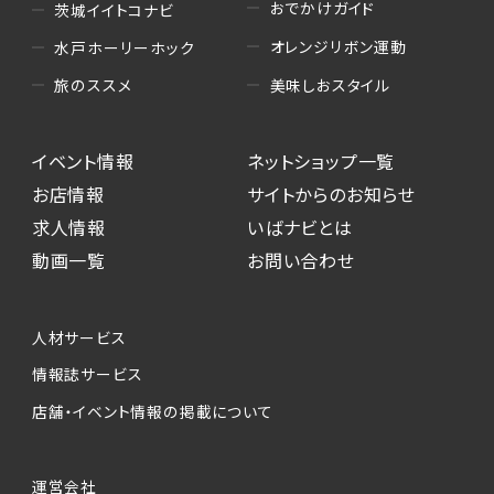
おでかけガイド
茨城イイトコナビ
オレンジリボン運動
水戸ホーリーホック
美味しおスタイル
旅のススメ
イベント情報
ネットショップ一覧
お店情報
サイトからのお知らせ
求人情報
いばナビとは
動画一覧
お問い合わせ
人材サービス
情報誌サービス
店舗・イベント情報の掲載について
運営会社