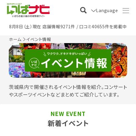
Language
8月8日（土）現在 店舗情報9271件 / 口コミ40655件を掲載中
ホーム
イベント情報
茨城県内で開催されるイベント情報を紹介。コンサート
やスポーツイベントなどまとめてご紹介しています。
NEW EVENT
新着イベント