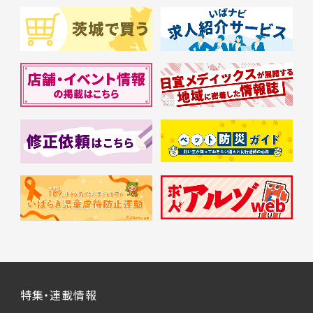
特集・連載情報