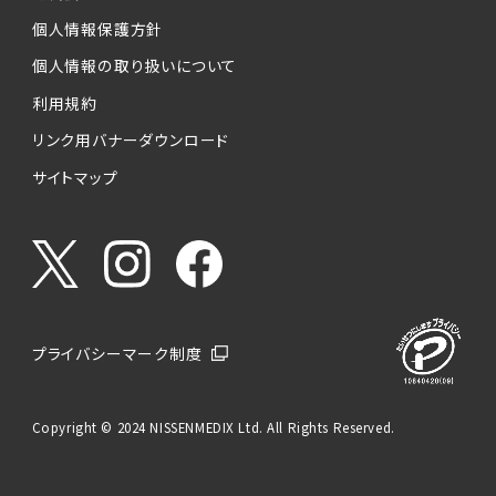
個人情報保護方針
個人情報の取り扱いについて
利用規約
リンク用バナーダウンロード
サイトマップ
プライバシーマーク制度
Copyright © 2024 NISSENMEDIX Ltd. All Rights Reserved.