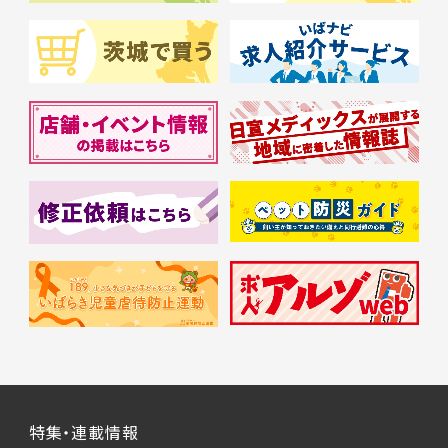
特集・連載情報