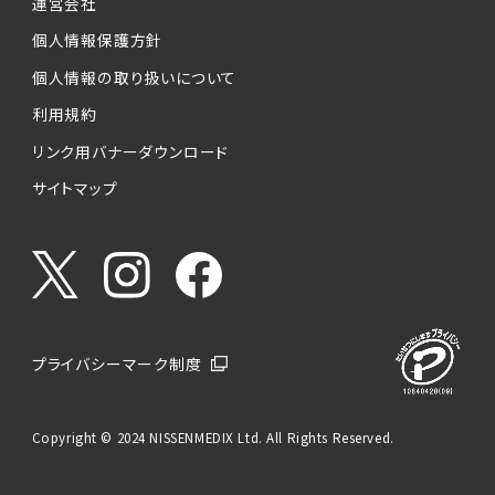
運営会社
個人情報保護方針
個人情報の取り扱いについて
利用規約
リンク用バナーダウンロード
サイトマップ
プライバシーマーク制度
Copyright © 2024 NISSENMEDIX Ltd. All Rights Reserved.