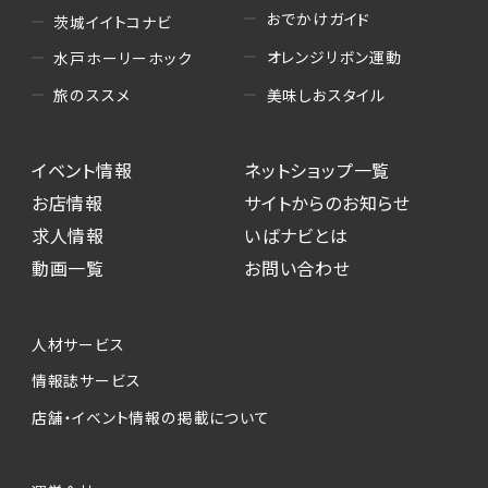
おでかけガイド
茨城イイトコナビ
オレンジリボン運動
水戸ホーリーホック
美味しおスタイル
旅のススメ
イベント情報
ネットショップ一覧
お店情報
サイトからのお知らせ
求人情報
いばナビとは
動画一覧
お問い合わせ
人材サービス
情報誌サービス
店舗・イベント情報の掲載について