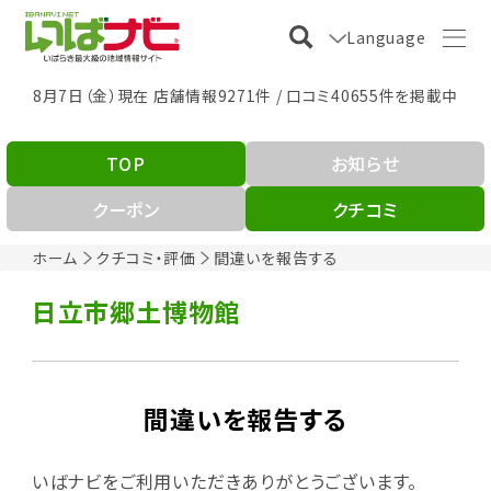
Language
8月7日（金）現在 店舗情報9271件 / 口コミ40655件を掲載中
TOP
お知らせ
クーポン
クチコミ
ホーム
クチコミ・評価
間違いを報告する
日立市郷土博物館
間違いを報告する
いばナビをご利用いただきありがとうございます。