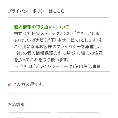
プライバシーポリシーは
こちら
個人情報の取り扱いについて
株式会社日宣メディックス（以下「当社」としま
す）は、いばナビ（以下「本サービス」とします）を
ご利用になるお客様のプライバシーを尊重し、
当社の個人情報保護方針に基づき、細心の注意
を払ってこれを取り扱います。
※ 当社は「プライバシーマーク」使用許諾事業
者として認定されています。
※
は入力必須です。
お名前
※