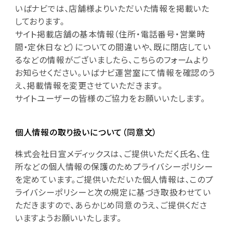
いばナビでは、店舗様よりいただいた情報を掲載いた
しております。
サイト掲載店舗の基本情報（住所・電話番号・営業時
間・定休日など）についての間違いや、既に閉店してい
るなどの情報がございましたら、こちらのフォームより
お知らせください。いばナビ運営室にて情報を確認のう
え、掲載情報を変更させていただきます。
サイトユーザーの皆様のご協力をお願いいたします。
個人情報の取り扱いについて（同意文）
株式会社日宣メディックスは、ご提供いただく氏名、住
所などの個人情報の保護のためプライバシーポリシー
を定めています。ご提供いただいた個人情報は、このプ
ライバシーポリシーと次の規定に基づき取扱わせてい
ただきますので、あらかじめ同意のうえ、ご提供くださ
いますようお願いいたします。