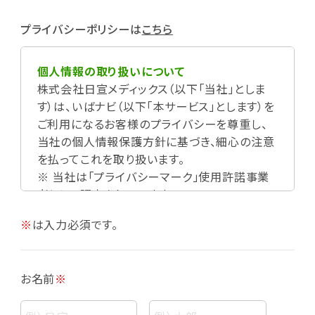
プライバシーポリシーは
こちら
個人情報の取り扱いについて
株式会社日宣メディックス（以下「当社」としま
す）は、いばナビ（以下「本サービス」とします）を
ご利用になるお客様のプライバシーを尊重し、
当社の個人情報保護方針に基づき、細心の注意
を払ってこれを取り扱います。
※ 当社は「プライバシーマーク」使用許諾事業
者として認定されています。
※
は入力必須です。
お名前
※