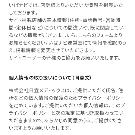
いばナビでは、店舗様よりいただいた情報を掲載いた
しております。
サイト掲載店舗の基本情報（住所・電話番号・営業時
間・定休日など）についての間違いや、既に閉店してい
るなどの情報がございましたら、こちらのフォームより
お知らせください。いばナビ運営室にて情報を確認のう
え、掲載情報を変更させていただきます。
サイトユーザーの皆様のご協力をお願いいたします。
個人情報の取り扱いについて（同意文）
株式会社日宣メディックスは、ご提供いただく氏名、住
所などの個人情報の保護のためプライバシーポリシー
を定めています。ご提供いただいた個人情報は、このプ
ライバシーポリシーと次の規定に基づき取扱わせてい
ただきますので、あらかじめ同意のうえ、ご提供くださ
いますようお願いいたします。