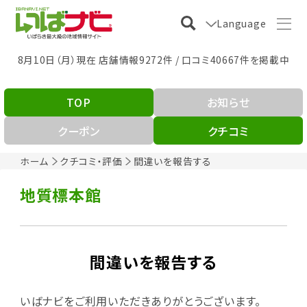
Language
8月10日（月）現在 店舗情報9272件 / 口コミ40667件を掲載中
TOP
お知らせ
クーポン
クチコミ
ホーム
クチコミ・評価
間違いを報告する
地質標本館
間違いを報告する
いばナビをご利用いただきありがとうございます。