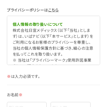
プライバシーポリシーは
こちら
個人情報の取り扱いについて
株式会社日宣メディックス（以下「当社」としま
す）は、いばナビ（以下「本サービス」とします）を
ご利用になるお客様のプライバシーを尊重し、
当社の個人情報保護方針に基づき、細心の注意
を払ってこれを取り扱います。
※ 当社は「プライバシーマーク」使用許諾事業
者として認定されています。
※
は入力必須です。
お名前
※