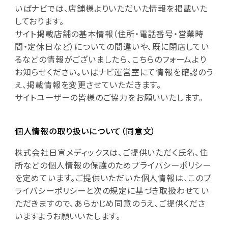
いばナビでは、店舗様よりいただいた情報を掲載いた
しております。
サイト掲載店舗の基本情報（住所・電話番号・営業時
間・定休日など）についての間違いや、既に閉店してい
るなどの情報がございましたら、こちらのフォームより
お知らせください。いばナビ運営室にて情報を確認のう
え、掲載情報を変更させていただきます。
サイトユーザーの皆様のご協力をお願いいたします。
個人情報の取り扱いについて（同意文）
株式会社日宣メディックスは、ご提供いただく氏名、住
所などの個人情報の保護のためプライバシーポリシー
を定めています。ご提供いただいた個人情報は、このプ
ライバシーポリシーと次の規定に基づき取扱わせてい
ただきますので、あらかじめ同意のうえ、ご提供くださ
いますようお願いいたします。