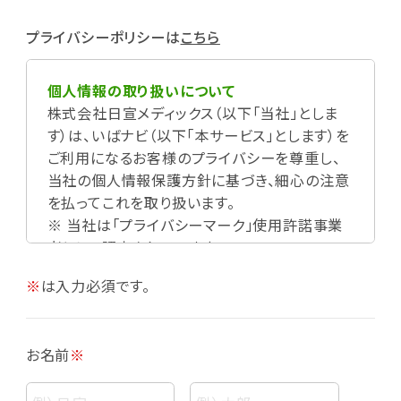
プライバシーポリシーは
こちら
個人情報の取り扱いについて
株式会社日宣メディックス（以下「当社」としま
す）は、いばナビ（以下「本サービス」とします）を
ご利用になるお客様のプライバシーを尊重し、
当社の個人情報保護方針に基づき、細心の注意
を払ってこれを取り扱います。
※ 当社は「プライバシーマーク」使用許諾事業
者として認定されています。
※
は入力必須です。
お名前
※