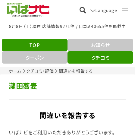
Language
8月8日（土）現在 店舗情報9271件 / 口コミ40655件を掲載中
TOP
お知らせ
クーポン
クチコミ
ホーム
クチコミ・評価
間違いを報告する
瀧田蕎麦
間違いを報告する
いばナビをご利用いただきありがとうございます。