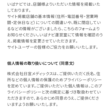
いばナビでは、店舗様よりいただいた情報を掲載いた
しております。
サイト掲載店舗の基本情報（住所・電話番号・営業時
間・定休日など）についての間違いや、既に閉店してい
るなどの情報がございましたら、こちらのフォームより
お知らせください。いばナビ運営室にて情報を確認のう
え、掲載情報を変更させていただきます。
サイトユーザーの皆様のご協力をお願いいたします。
個人情報の取り扱いについて（同意文）
株式会社日宣メディックスは、ご提供いただく氏名、住
所などの個人情報の保護のためプライバシーポリシー
を定めています。ご提供いただいた個人情報は、このプ
ライバシーポリシーと次の規定に基づき取扱わせてい
ただきますので、あらかじめ同意のうえ、ご提供くださ
いますようお願いいたします。