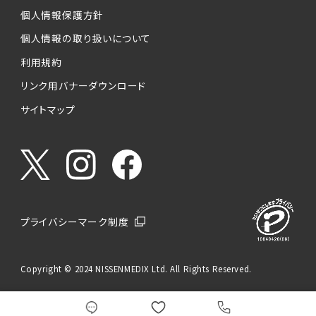
個人情報保護方針
個人情報の取り扱いについて
利用規約
リンク用バナーダウンロード
サイトマップ
プライバシーマーク制度
Copyright © 2024 NISSENMEDIX Ltd. All Rights Reserved.