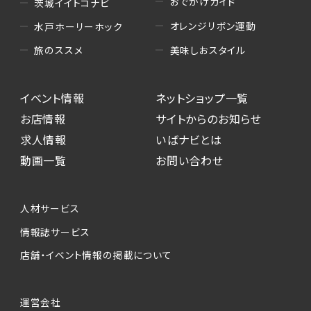
おでかけガイド
茨城イイトコナビ
オレンジリボン運動
水戸ホーリーホック
美味しおスタイル
旅のススメ
イベント情報
ネットショップ一覧
お店情報
サイトからのお知らせ
求人情報
いばナビとは
動画一覧
お問い合わせ
人材サービス
情報誌サービス
店舗・イベント情報の掲載について
運営会社