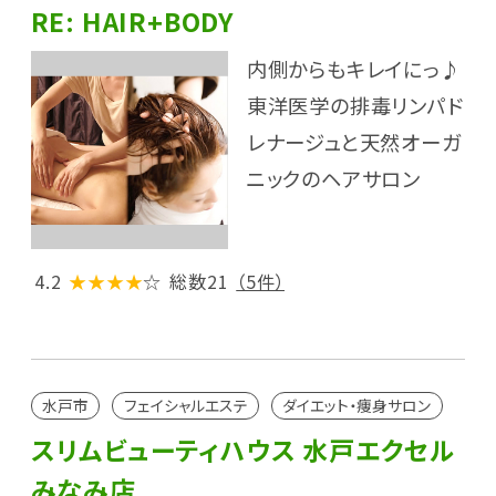
RE: HAIR+BODY
内側からもキレイにっ♪
東洋医学の排毒リンパド
レナージュと天然オーガ
ニックのヘアサロン
4.2
★★★★
☆
総数21
（5件）
水戸市
フェイシャルエステ
ダイエット・痩身サロン
スリムビューティハウス 水戸エクセル
みなみ店