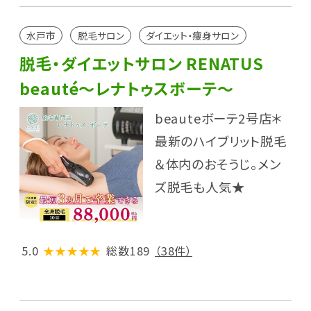
水戸市
脱毛サロン
ダイエット・痩身サロン
脱毛・ダイエットサロン RENATUS
beauté～レナトゥスボーテ～
beauteボーテ2号店＊
最新のハイブリット脱毛
＆体内のおそうじ。メン
ズ脱毛も人気★
5.0
★★★★★
総数189
（38件）