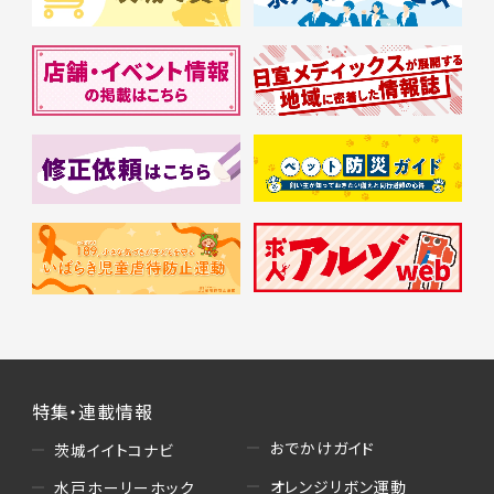
特集・連載情報
おでかけガイド
茨城イイトコナビ
オレンジリボン運動
水戸ホーリーホック