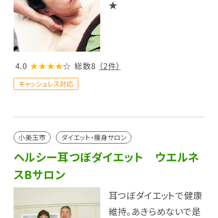
★
4.0
★★★★
☆
総数8
（2件）
キャッシュレス対応
小美玉市
ダイエット・痩身サロン
ヘルシー耳つぼダイエット ウエルネ
スBサロン
耳つぼダイエットで健康
維持。あきらめないで是