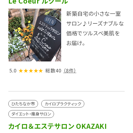
Le Coeur ルクール
新築自宅の小さな一室
サロン♪リーズナブルな
価格でツルスベ美肌を
お届け。
5.0
★★★★★
総数40
（8件）
ひたちなか市
カイロプラクティック
ダイエット・痩身サロン
カイロ＆エステサロン OKAZAKI