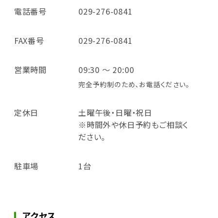
電話番号
029-276-0841
FAX番号
029-276-0841
営業時間
09:30 ～ 20:00
完全予約制のため、お電話ください。
定休日
土曜午後・日曜・祝日
※時間外や休日予約もご相談く
ださい。
駐車場
1台
アクセス