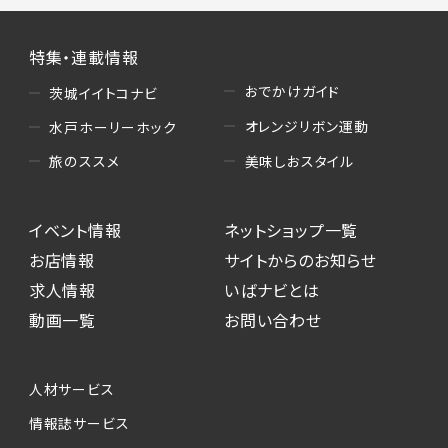
特集・連載情報
おでかけガイド
茨城イイトコナビ
オレンジリボン運動
水戸ホーリーホック
美味しおスタイル
旅のススメ
イベント情報
ネットショップ一覧
お店情報
サイトからのお知らせ
求人情報
いばナビとは
動画一覧
お問い合わせ
人材サービス
情報誌サービス