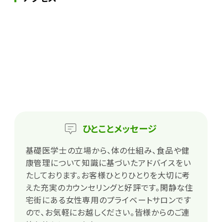
ひとこと
メッセージ
基礎医学士の立場から、体の仕組み、食品や健
康管理について知識に基づいたアドバイスをい
たしております。お客様ひとりひとりを大切に考
えた充実のカウンセリングと好評です。閑静な住
宅街にある女性専用のプライベートサロンです
ので、お気軽にお越しください。皆様からのご連