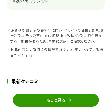
絡お待ちしています。
※消費税総額表示の義務化に伴い、当サイトの価格表記を順
次税込表示へ変更中です。期間中は税抜・税込表記が混在
する可能性があるため、事前に店舗へご確認ください。
※掲載内容は更新時点の情報であり、現在変更されている場
合があります。
最新クチコミ
もっと見る