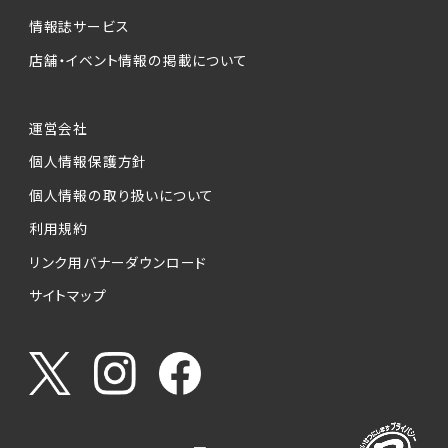
情報誌サービス
店舗・イベント情報の掲載について
運営会社
個人情報保護方針
個人情報の取り扱いについて
利用規約
リンク用バナーダウンロード
サイトマップ