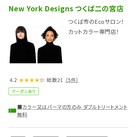
New York Designs つくば二の宮店
つくば市のEcoサロン！
カットカラー専門店！
4.2
★★★★
☆
総数21
（5件）
クーポンあり
■カラー又はパーマの方のみ ダブルトリートメント
無料