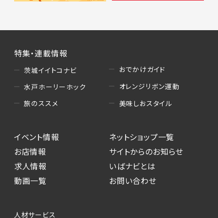
特集・連載情報
おでかけガイド
茨城イイトコナビ
オレンジリボン運動
水戸ホーリーホック
美味しおスタイル
旅のススメ
イベント情報
ネットショップ一覧
お店情報
サイトからのお知らせ
求人情報
いばナビとは
動画一覧
お問い合わせ
人材サービス