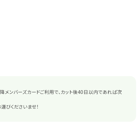
降メンバーズカードご利用で、カット後40日以内であれば次
運びくださいませ！