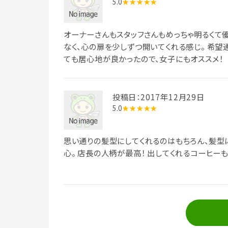
5.0
★★★★★
オーナーさんもスタッフさんもめっちゃ明るくて
なく、心の扉を少しずつ開いてくれる感じ。 希望
ても居心地が良かったので、女子にもオススメ！
投稿日：2017年12月29日
5.0
★★★★★
思い通りの髪型にしてくれるのはもちろん、髪型
心。 店長の人柄が最高！ 出してくれるコーヒーも