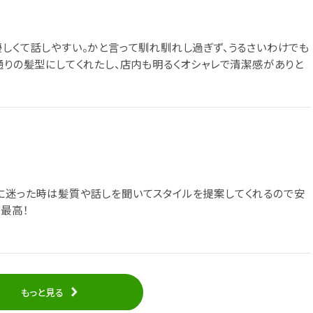
優しくて話しやすい。かと言って馴れ馴れし過ぎず、うるさいわけでも
通りの髪型にしてくれたし、店内も明るくオシャレで清潔感がありと
に迷った時は髪質や話しを聞いてスタイルを提案してくれるので安
最高！
もっと見る