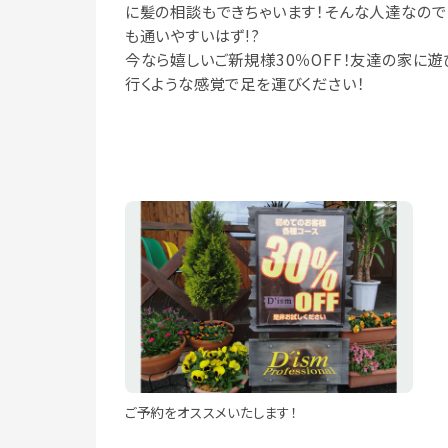
に髪の相談もできちゃいます！そんな人達なので
も通いやすいはず!?
今なら嬉しいご新規様30％OFF！友達の家に遊
行くような感覚で足を運びください！
ご予約をオススメいたします！