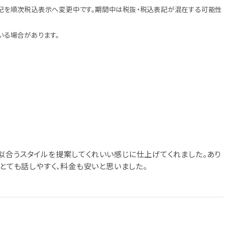
記を順次税込表示へ変更中です。期間中は税抜・税込表記が混在する可能性
いる場合があります。
似合うスタイルを提案してくれいい感じに仕上げてくれました。あり
はとても話しやすく、料金も安いと思いました。