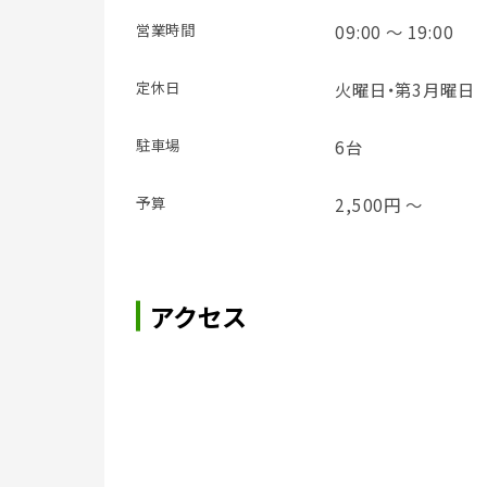
営業時間
09:00 ～ 19:00
定休日
火曜日・第3月曜日
駐車場
6台
予算
2,500円 ～
アクセス