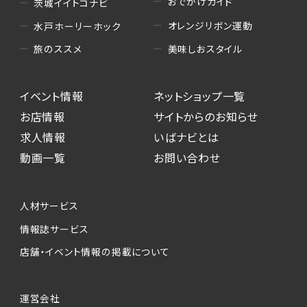
おでかけガイド
茨城イイトコナビ
オレンジリボン運動
水戸ホーリーホック
美味しおスタイル
旅のススメ
イベント情報
ネットショップ一覧
お店情報
サイトからのお知らせ
求人情報
いばナビとは
動画一覧
お問い合わせ
人材サービス
情報誌サービス
店舗・イベント情報の掲載について
運営会社