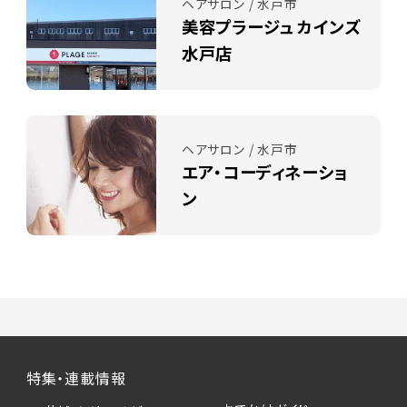
ヘアサロン / 水戸市
美容プラージュ カインズ
水戸店
ヘアサロン / 水戸市
エア・コーディネーショ
ン
特集・連載情報