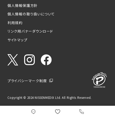
個人情報保護方針
個人情報の取り扱いについて
利用規約
リンク用バナーダウンロード
サイトマップ
プライバシーマーク制度
Copyright © 2024 NISSENMEDIX Ltd. All Rights Reserved.