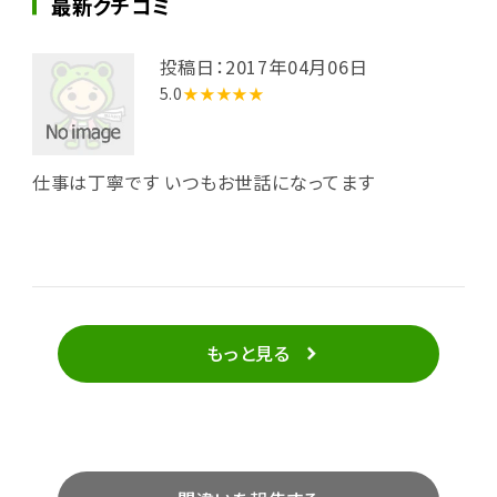
最新クチコミ
投稿日：2017年04月06日
5.0
★★★★★
仕事は丁寧です いつもお世話になってます
もっと見る