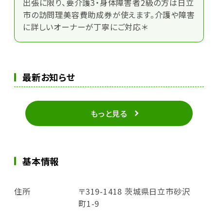
出張に限り、要介護3・身体障害者2級の方は日立
市の訪問理美容費助成券が使えます。介護や障害
に詳しいオーナーが丁寧にご対応＊
最新お知らせ
もっと見る
基本情報
住所
〒319-1418 茨城県日立市砂沢
町1-9