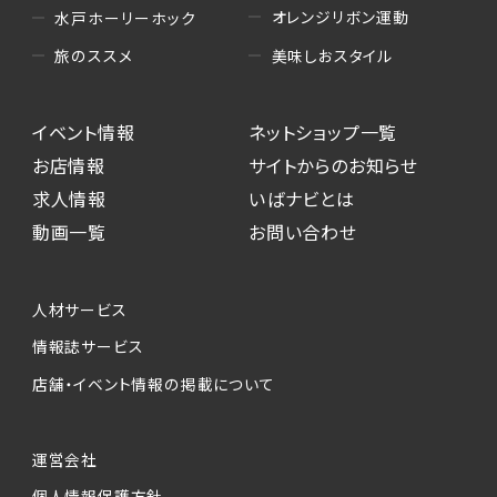
オレンジリボン運動
水戸ホーリーホック
美味しおスタイル
旅のススメ
イベント情報
ネットショップ一覧
お店情報
サイトからのお知らせ
求人情報
いばナビとは
動画一覧
お問い合わせ
人材サービス
情報誌サービス
店舗・イベント情報の掲載について
運営会社
個人情報保護方針