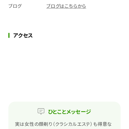
ブログ
ブログはこちらから
アクセス
ひとこと
メッセージ
実は女性の顔剃り（クラシカルエステ）も得意な