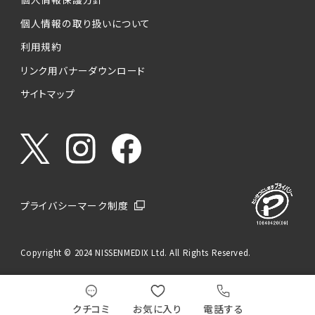
個人情報の取り扱いについて
利用規約
リンク用バナーダウンロード
サイトマップ
プライバシーマーク制度
Copyright © 2024 NISSENMEDIX Ltd. All Rights Reserved.
クチコミ
お気に入り
電話する