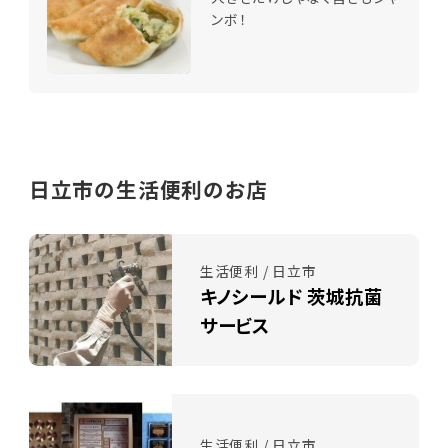
ンボ！
日立市の生活便利のお店
生活便利 / 日立市
キノシールド 茨城抗菌
サービス
生活便利 / 日立市