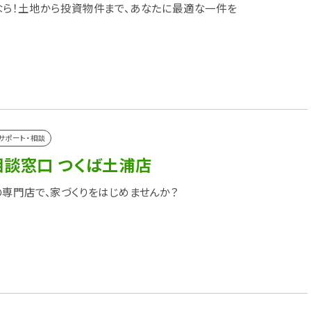
ら！土地から投資物件まで、あなたに最適な一件を
サポート・相談
相談窓口 つくば土浦店
専門店で、家づくりをはじめませんか？