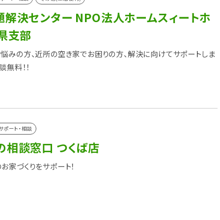
題解決センター NPO法人ホームスィートホ
城県支部
悩みの方、近所の空き家でお困りの方、解決に向けてサポートしま
談無料！！
サポート・相談
の相談窓口 つくば店
お家づくりをサポート！