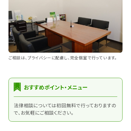
ご相談は、プライバシーに配慮し、完全個室で行っています。
おすすめポイント・メニュー
法律相談については初回無料で行っておりますの
で、お気軽にご相談ください。