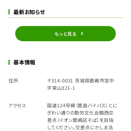
最新お知らせ
もっと見る
基本情報
住所
〒314-0031 茨城県鹿嶋市宮中
字東山321-1
アクセス
国道124号線（鹿島バイパス）とに
ぎわい通りの勤労文化会館西交
差点（イオン鹿嶋店そば）を目指
してください。交差点にかしま法