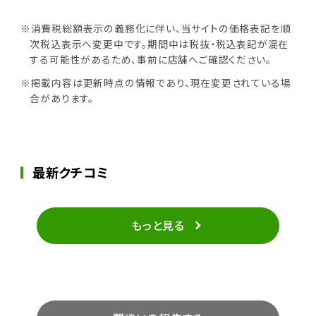
※消費税総額表示の義務化に伴い、当サイトの価格表記を順
次税込表示へ変更中です。期間中は税抜・税込表記が混在
する可能性があるため、事前に店舗へご確認ください。
※掲載内容は更新時点の情報であり、現在変更されている場
合があります。
最新クチコミ
もっと見る