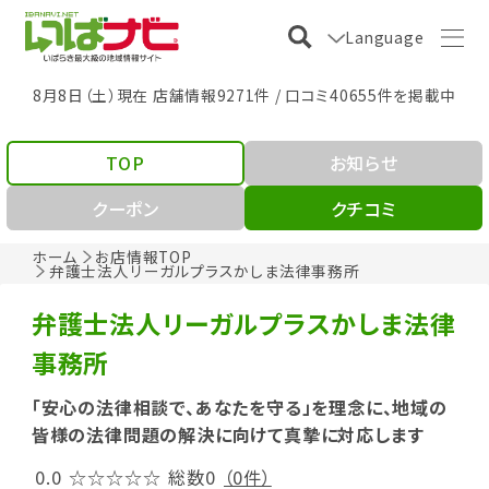
Language
8月8日（土）現在 店舗情報9271件 / 口コミ40655件を掲載中
TOP
お知らせ
クーポン
クチコミ
ホーム
お店情報TOP
弁護士法人リーガルプラスかしま法律事務所
弁護士法人リーガルプラスかしま法律
事務所
「安心の法律相談で、あなたを守る」を理念に、地域の
皆様の法律問題の解決に向けて真摯に対応します
0.0
☆☆☆☆☆
総数0
（0件）