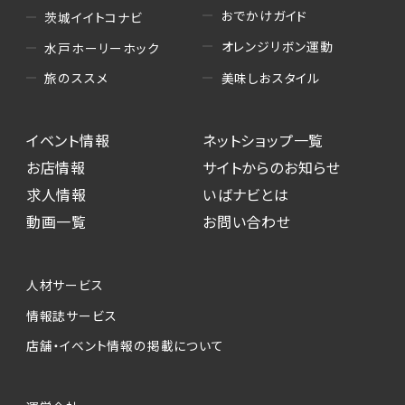
おでかけガイド
茨城イイトコナビ
オレンジリボン運動
水戸ホーリーホック
美味しおスタイル
旅のススメ
イベント情報
ネットショップ一覧
お店情報
サイトからのお知らせ
求人情報
いばナビとは
動画一覧
お問い合わせ
人材サービス
情報誌サービス
店舗・イベント情報の掲載について