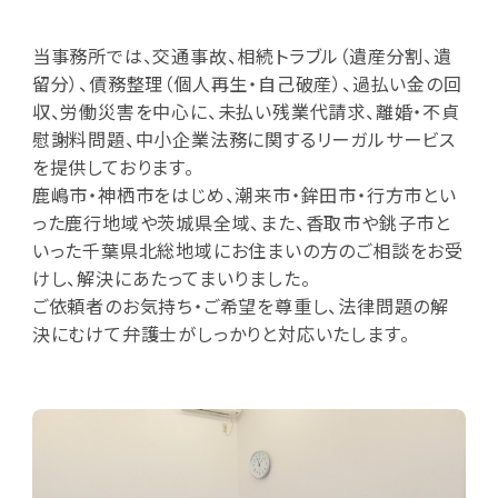
当事務所では、交通事故、相続トラブル（遺産分割、遺
留分）、債務整理（個人再生・自己破産）、過払い金の回
収、労働災害を中心に、未払い残業代請求、離婚・不貞
慰謝料問題、中小企業法務に関するリーガルサービス
を提供しております。
鹿嶋市・神栖市をはじめ、潮来市・鉾田市・行方市とい
った鹿行地域や茨城県全域、また、香取市や銚子市と
いった千葉県北総地域にお住まいの方のご相談をお受
けし、解決にあたってまいりました。
ご依頼者のお気持ち・ご希望を尊重し、法律問題の解
決にむけて弁護士がしっかりと対応いたします。