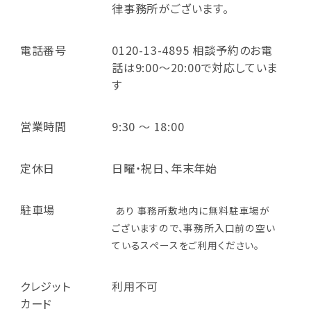
律事務所がございます。
電話番号
0120-13-4895 相談予約のお電
話は9:00～20:00で対応していま
す
営業時間
9:30 ～ 18:00
定休日
日曜・祝日、年末年始
駐車場
あり 事務所敷地内に無料駐車場が
ございますので、事務所入口前の空い
ているスペースをご利用ください。
クレジット
利用不可
カード