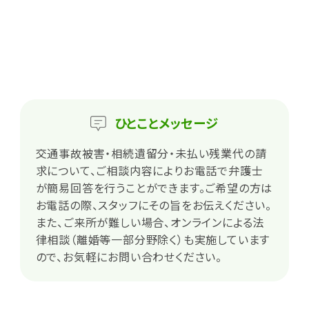
ひとこと
メッセージ
交通事故被害・相続遺留分・未払い残業代の請
求について、ご相談内容によりお電話で弁護士
が簡易回答を行うことができます。ご希望の方は
お電話の際、スタッフにその旨をお伝えください。
また、ご来所が難しい場合、オンラインによる法
律相談（離婚等一部分野除く）も実施しています
ので、お気軽にお問い合わせください。