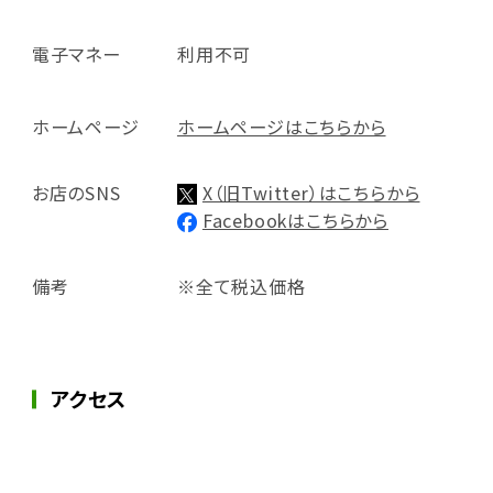
電子マネー
利用不可
ホームページ
ホームページはこちらから
お店のSNS
X（旧Twitter）はこちらから
Facebookはこちらから
備考
※全て税込価格
アクセス