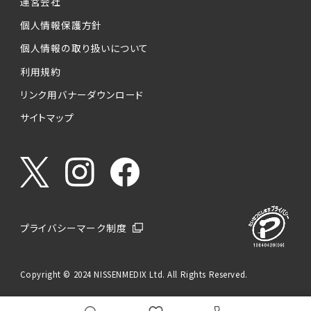
運営会社
個人情報保護方針
個人情報の取り扱いについて
利用規約
リンク用バナーダウンロード
サイトマップ
プライバシーマーク制度
Copyright © 2024 NISSENMEDIX Ltd. All Rights Reserved.