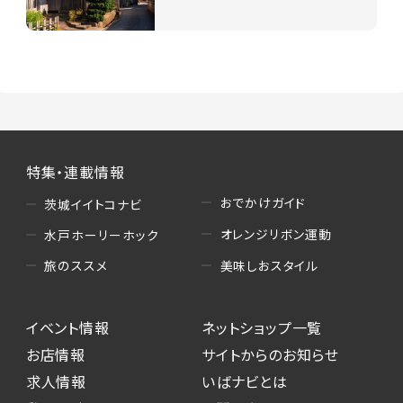
特集・連載情報
おでかけガイド
茨城イイトコナビ
オレンジリボン運動
水戸ホーリーホック
美味しおスタイル
旅のススメ
イベント情報
ネットショップ一覧
お店情報
サイトからのお知らせ
求人情報
いばナビとは