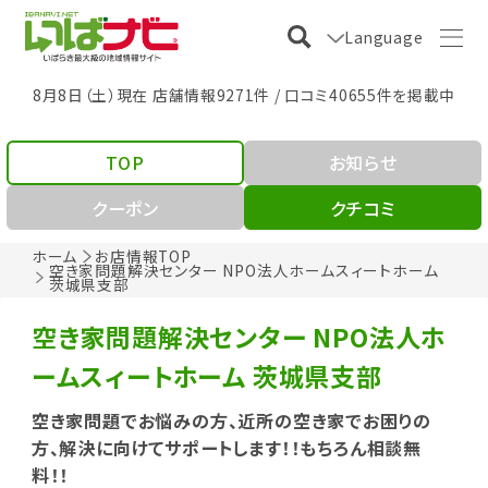
Language
8月8日（土）現在 店舗情報9271件 / 口コミ40655件を掲載中
TOP
お知らせ
クーポン
クチコミ
ホーム
お店情報TOP
空き家問題解決センター NPO法人ホームスィートホーム
茨城県支部
空き家問題解決センター NPO法人ホ
ームスィートホーム 茨城県支部
空き家問題でお悩みの方、近所の空き家でお困りの
方、解決に向けてサポートします！！もちろん相談無
料！！