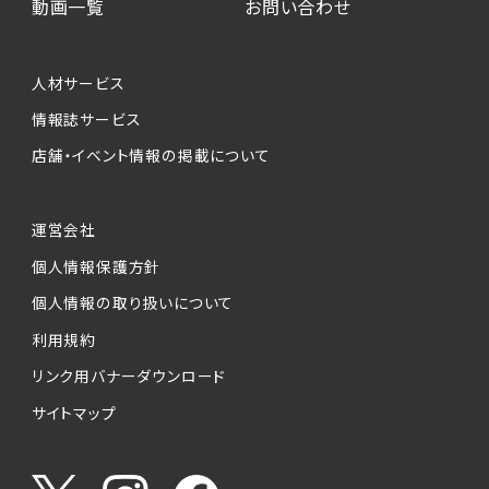
動画一覧
お問い合わせ
人材サービス
情報誌サービス
店舗・イベント情報の掲載について
運営会社
個人情報保護方針
個人情報の取り扱いについて
利用規約
リンク用バナーダウンロード
サイトマップ