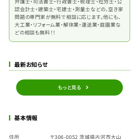
弁護士・司法書士・行政書士・税理士・社労士・公
認会計士・建築士・宅建士・測量士などの、空き家
問題の専門家が無料で相談に応じます。他にも、
大工業・リフォーム業・解体業・運送業・庭園業な
どの相談も無料！！
最新お知らせ
もっと見る
基本情報
住所
〒306-0052 茨城県古河市大山