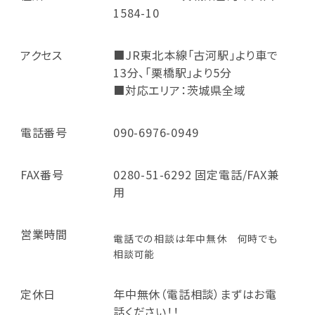
1584-10
アクセス
■JR東北本線「古河駅」より車で
13分、「栗橋駅」より5分
■対応エリア：茨城県全域
電話番号
090-6976-0949
FAX番号
0280-51-6292 固定電話/FAX兼
用
営業時間
電話での相談は年中無休 何時でも
相談可能
定休日
年中無休（電話相談）まずはお電
話ください！！