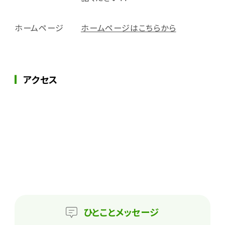
ホームページ
ホームページはこちらから
アクセス
ひとこと
メッセージ