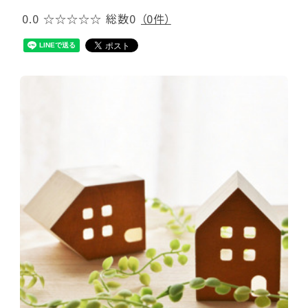
0.0
☆☆☆☆☆
総数0
（0件）