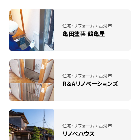
住宅・リフォーム / 古河市
亀田塗装 鶴亀屋
住宅・リフォーム / 古河市
R＆Aリノベーションズ
住宅・リフォーム / 古河市
リノベハウス