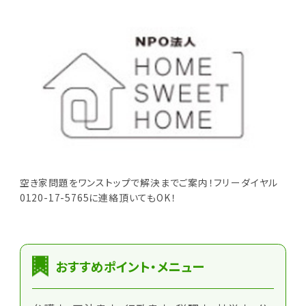
空き家問題をワンストップで解決までご案内！フリーダイヤル
0120-17-5765に連絡頂いてもOK！
おすすめポイント・メニュー