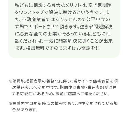
私どもに相談する最大のメリットは、空き家問題
をワンストップで解決に導けるという点です。ま
た、不動産業者ではありませんので公平中立の
立場でサポートさせて頂きます。空き家問題解決
に必要な全ての士業がそろっている私どもに相
談くだされば、一気に問題解決に導くことが出来
ます。相談無料ですのでまずはお電話を！！
※消費税総額表示の義務化に伴い、当サイトの価格表記を順
次税込表示へ変更中です。期間中は税抜・税込表記が混在
する可能性があるため、事前に店舗へご確認ください。
※掲載内容は更新時点の情報であり、現在変更されている場
合があります。