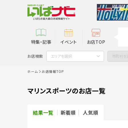
特集・記事
イベント
お店TOP
お店検索
エリアを選択
市町村を
ホーム
お店情報TOP
マリンスポーツのお店一覧
結果一覧
新着順
人気順