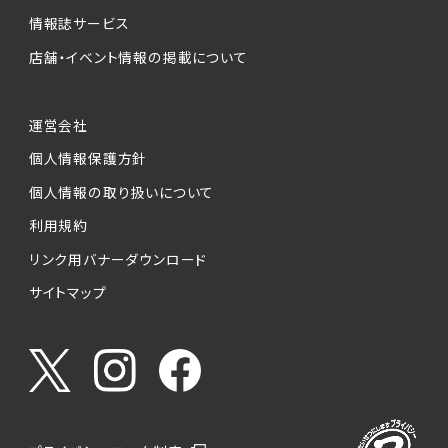
情報誌サービス
店舗・イベント情報の掲載について
運営会社
個人情報保護方針
個人情報の取り扱いについて
利用規約
リンク用バナーダウンロード
サイトマップ