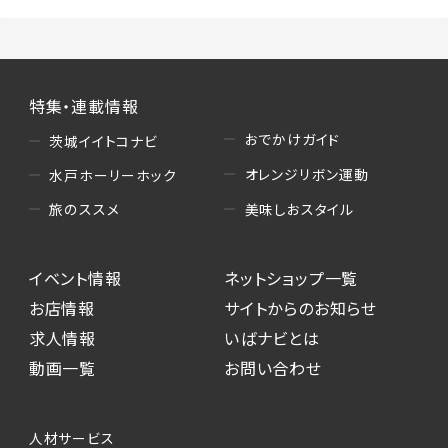
特集・連載情報
おでかけガイド
茨城イイトコナビ
オレンジリボン運動
水戸ホーリーホック
美味しおスタイル
旅のススメ
イベント情報
ネットショップ一覧
お店情報
サイトからのお知らせ
求人情報
いばナビとは
動画一覧
お問い合わせ
人材サービス