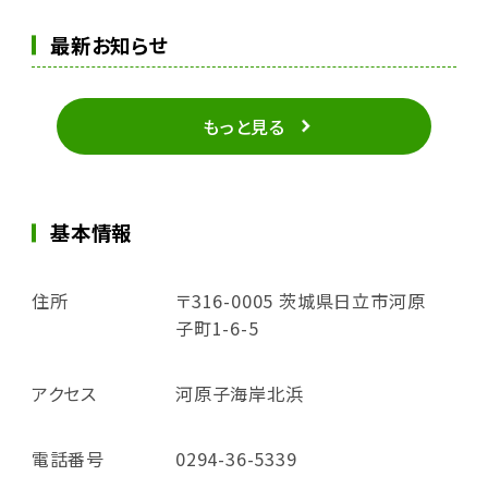
最新お知らせ
もっと見る
基本情報
住所
〒316-0005 茨城県日立市河原
子町1-6-5
アクセス
河原子海岸北浜
電話番号
0294-36-5339