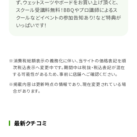
ず、ウェットスーツやボードをお買い上げ頂くと、
スクール受講料無料！BBQやプロ講師によるス
クールなどイベントの参加告知あり！など特典が
いっぱいです！
※消費税総額表示の義務化に伴い、当サイトの価格表記を順
次税込表示へ変更中です。期間中は税抜・税込表記が混在
する可能性があるため、事前に店舗へご確認ください。
※掲載内容は更新時点の情報であり、現在変更されている場
合があります。
最新クチコミ