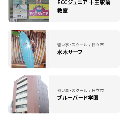
ECCジュニア 十王駅前
教室
習い事・スクール / 日立市
水木サーフ
習い事・スクール / 日立市
ブルーバード学園