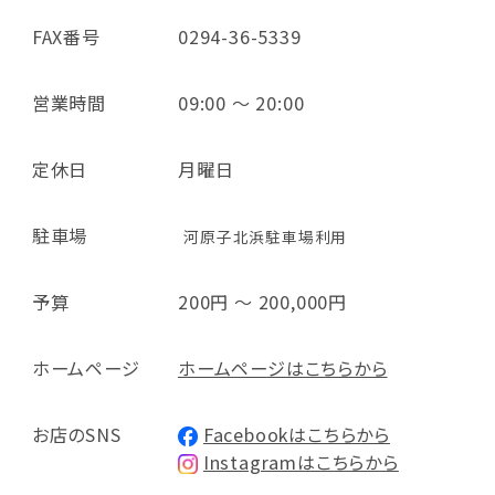
FAX番号
0294-36-5339
営業時間
09:00 ～ 20:00
定休日
月曜日
駐車場
河原子北浜駐車場利用
予算
200円 ～ 200,000円
ホームページ
ホームページはこちらから
お店のSNS
Facebookはこちらから
Instagramはこちらから