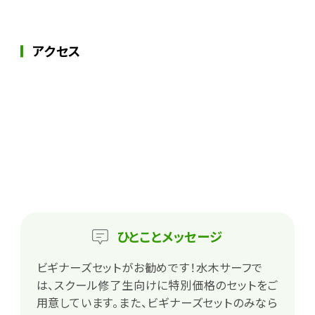
アクセス
ひとこと
メッセージ
ビギナーズセットがお勧めです！水木サーフで
は、スクール修了生向けに特別価格のセットをご
用意しています。また、ビギナーズセットのみなら