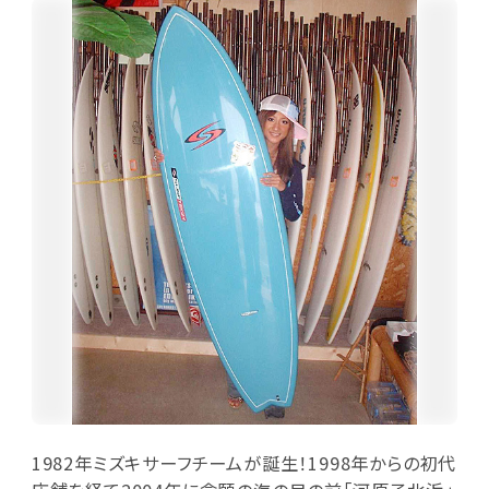
1982年ミズキサーフチームが誕生！1998年からの初代