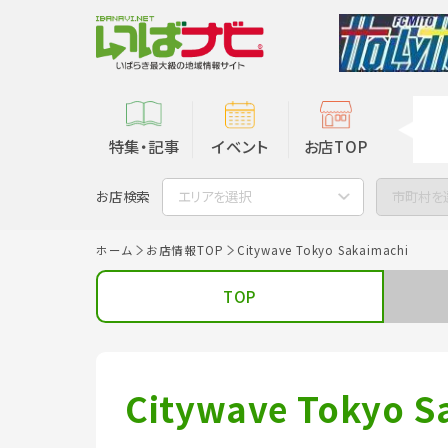
特集・記事
イベント
お店TOP
お店検索
エリアを選択
市町村を
ホーム
お店情報TOP
Citywave Tokyo Sakaimachi
TOP
Citywave Tokyo S