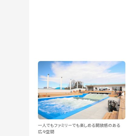
一人でもファミリーでも楽しめる開放感のある
広々空間