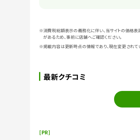
※消費税総額表示の義務化に伴い、当サイトの価格表
があるため、事前に店舗へご確認ください。
※掲載内容は更新時点の情報であり、現在変更されて
最新クチコミ
[PR]