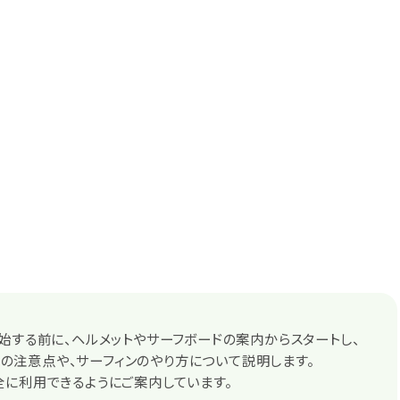
始する前に、ヘルメットやサーフボードの案内からスタートし、
e利用の注意点や、サーフィンのやり方について説明します。
に利用できるようにご案内しています。