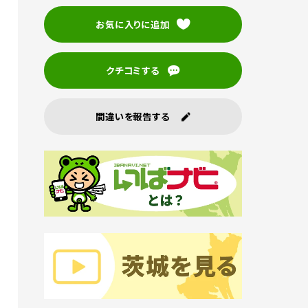
お気に入りに追加
クチコミする
間違いを報告する