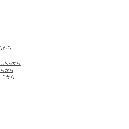
らから
）はこちらから
ちらから
こちらから