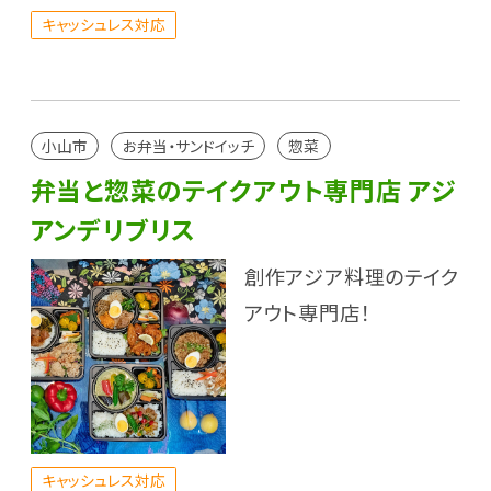
キャッシュレス対応
小山市
お弁当・サンドイッチ
惣菜
弁当と惣菜のテイクアウト専門店 アジ
アンデリブリス
創作アジア料理のテイク
アウト専門店！
キャッシュレス対応