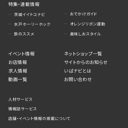
特集・連載情報
おでかけガイド
茨城イイトコナビ
オレンジリボン運動
水戸ホーリーホック
美味しおスタイル
旅のススメ
イベント情報
ネットショップ一覧
お店情報
サイトからのお知らせ
求人情報
いばナビとは
動画一覧
お問い合わせ
人材サービス
情報誌サービス
店舗・イベント情報の掲載について