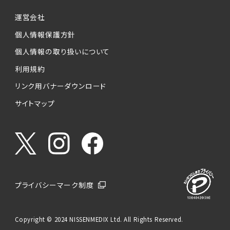
運営会社
個人情報保護方針
個人情報の取り扱いについて
利用規約
リンク用バナーダウンロード
サイトマップ
プライバシーマーク制度
Copyright © 2024 NISSENMEDIX Ltd. All Rights Reserved.