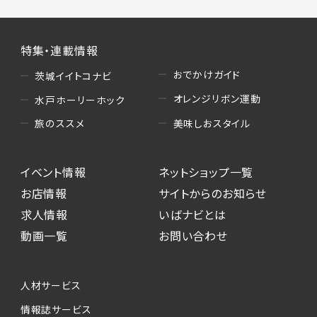
特集・連載情報
おでかけガイド
茨城イイトコナビ
オレンジリボン運動
水戸ホーリーホック
美味しおスタイル
旅のススメ
イベント情報
ネットショップ一覧
お店情報
サイトからのお知らせ
求人情報
いばナビとは
動画一覧
お問い合わせ
人材サービス
情報誌サービス