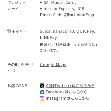
クレジット
VISA, MasterCard,
カード
AmericanExpress, JCB,
DinersClub, 銀聯(UnionPay)
電子マネー
Suica, nanaco, iD, QUICPay,
LINEPay
後ほど、ご利用可能になる決済方法も
ございます。
その他（外部サ
Google Maps
イト）
お店のSNS
X（旧Twitter）はこちらから
Facebookはこちらから
Instagramはこちらから