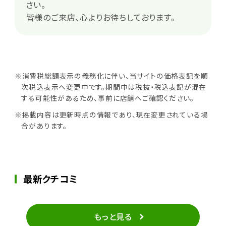
さい。
皆様のご来店、心よりお待ちしております。
※消費税総額表示の義務化に伴い、当サイトの価格表記を順
次税込表示へ変更中です。期間中は税抜・税込表記が混在
する可能性があるため、事前に店舗へご確認ください。
※掲載内容は更新時点の情報であり、現在変更されている場
合があります。
最新クチコミ
もっと見る