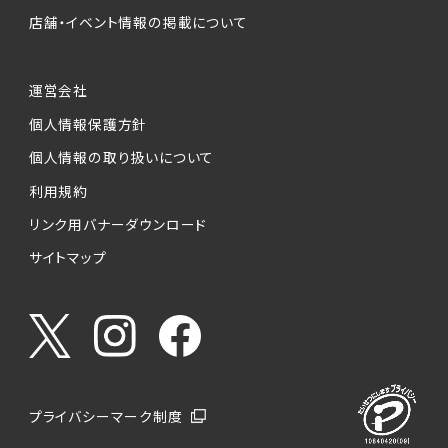
店舗・イベント情報の掲載について
運営会社
個人情報保護方針
個人情報の取り扱いについて
利用規約
リンク用バナーダウンロード
サイトマップ
プライバシーマーク制度