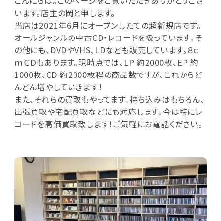
こんにちは。このページをご覧いただきありがとうござ
います。店主の岡と申します。
当店は2021年6月にオープンしたての超新規店です。
オールジャンルの中古CD・レコードを扱っています。そ
の他にも、DVDやVHS、LDなども販売しています。８ｃ
ｍＣＤもあります。現時点では、LP 約2000枚、EP 約
1000枚、CD 約2000枚程の商品数ですが、これからど
んどん増やしていきます！
また、それらの買取もやってます。持ち込みはもちろん、
出張買取や宅配買取などにも対応します。今は特にレ
コードを高価買取致します！ご気軽にお電話ください。