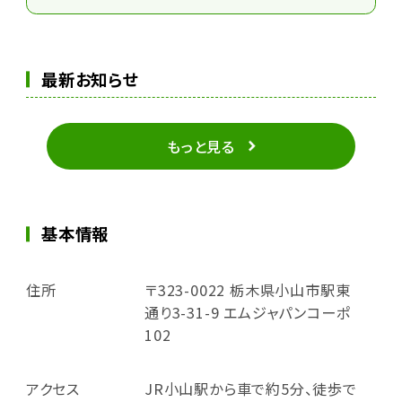
最新お知らせ
もっと見る
基本情報
住所
〒323-0022 栃木県小山市駅東
通り3-31-9 エムジャパンコーポ
102
アクセス
JR小山駅から車で約5分、徒歩で