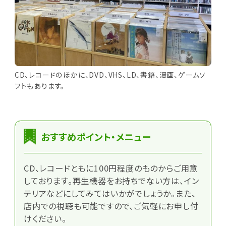
CD、レコードのほかに、DVD、VHS、LD、書籍、漫画、ゲームソ
フトもあります。
おすすめポイント・メニュー
CD、レコードともに100円程度のものからご用意
しております。再生機器をお持ちでない方は、イン
テリアなどにしてみてはいかがでしょうか。また、
店内での視聴も可能ですので、ご気軽にお申し付
けください。