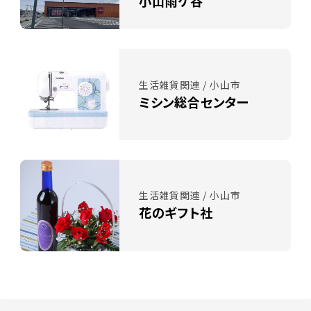
小山雨ケ谷
生活雑貨関連 / 小山市
ミシン総合センター
生活雑貨関連 / 小山市
花のギフト社