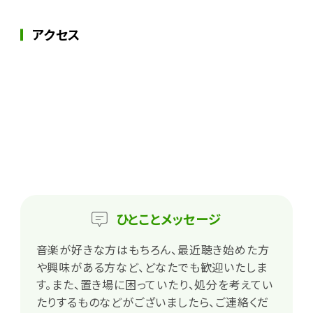
アクセス
ひとこと
メッセージ
音楽が好きな方はもちろん、最近聴き始めた方
や興味がある方など、どなたでも歓迎いたしま
す。また、置き場に困っていたり、処分を考えてい
たりするものなどがございましたら、ご連絡くだ