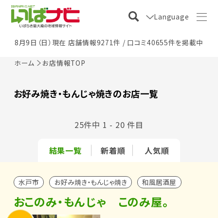
Language
8月9日（日）現在 店舗情報9271件 / 口コミ40655件を掲載中
ホーム
お店情報TOP
お好み焼き・もんじゃ焼きのお店一覧
25件中 1 - 20 件目
結果一覧
新着順
人気順
水戸市
お好み焼き・もんじゃ焼き
和風居酒屋
おこのみ・もんじゃ このみ屋。