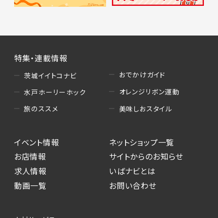
特集・連載情報
おでかけガイド
茨城イイトコナビ
オレンジリボン運動
水戸ホーリーホック
美味しおスタイル
旅のススメ
イベント情報
ネットショップ一覧
お店情報
サイトからのお知らせ
求人情報
いばナビとは
動画一覧
お問い合わせ