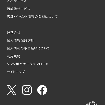
人材サービス
情報誌サービス
店舗・イベント情報の掲載について
運営会社
個人情報保護方針
個人情報の取り扱いについて
利用規約
リンク用バナーダウンロード
サイトマップ