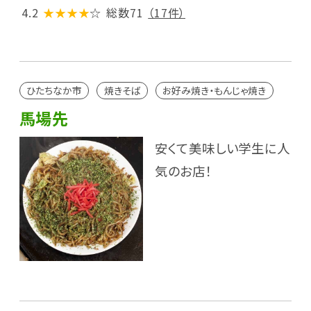
4.2
★★★★
☆
総数71
（17件）
ひたちなか市
焼きそば
お好み焼き・もんじゃ焼き
馬場先
安くて美味しい学生に人
気のお店！