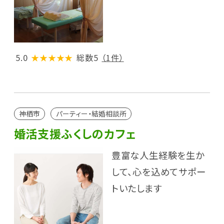
5.0
★★★★★
総数5
（1件）
神栖市
パーティー・結婚相談所
婚活支援ふくしのカフェ
豊富な人生経験を生か
して、心を込めてサポー
トいたします