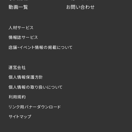
動画一覧
お問い合わせ
人材サービス
情報誌サービス
店舗・イベント情報の掲載について
運営会社
個人情報保護方針
個人情報の取り扱いについて
利用規約
リンク用バナーダウンロード
サイトマップ