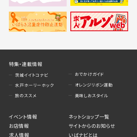
特集・連載情報
おでかけガイド
茨城イイトコナビ
オレンジリボン運動
水戸ホーリーホック
美味しおスタイル
旅のススメ
イベント情報
ネットショップ一覧
お店情報
サイトからのお知らせ
求人情報
いばナビとは