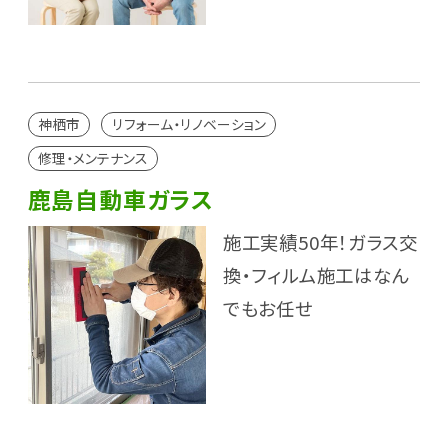
神栖市
リフォーム・リノベーション
修理・メンテナンス
鹿島自動車ガラス
施工実績50年！ガラス交
換・フィルム施工はなん
でもお任せ