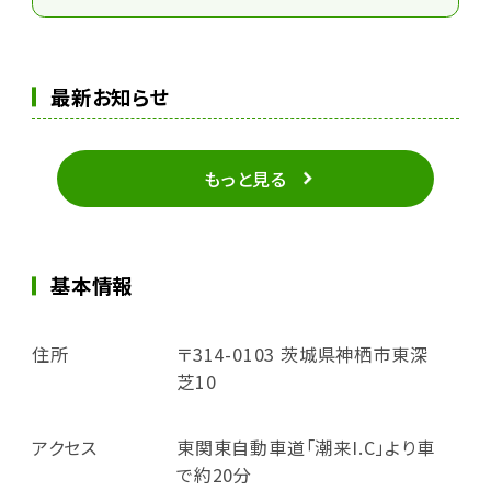
最新お知らせ
もっと見る
基本情報
住所
〒314-0103 茨城県神栖市東深
芝10
アクセス
東関東自動車道「潮来I.C」より車
で約20分