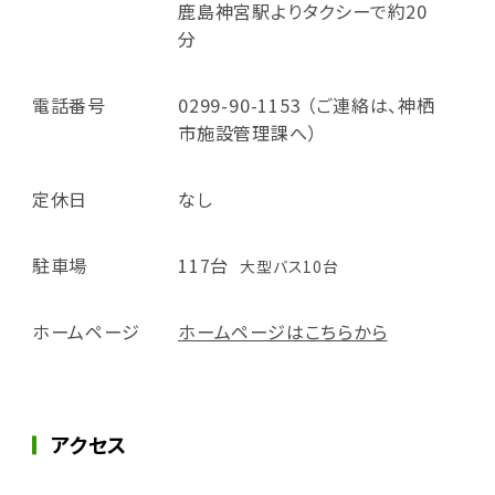
鹿島神宮駅よりタクシーで約20
分
電話番号
0299-90-1153 （ご連絡は、神栖
市施設管理課へ）
定休日
なし
駐車場
117台
大型バス10台
ホームページ
ホームページはこちらから
アクセス