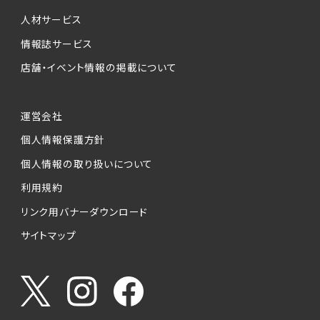
人材サービス
情報誌サービス
店舗・イベント情報の掲載について
運営会社
個人情報保護方針
個人情報の取り扱いについて
利用規約
リンク用バナーダウンロード
サイトマップ