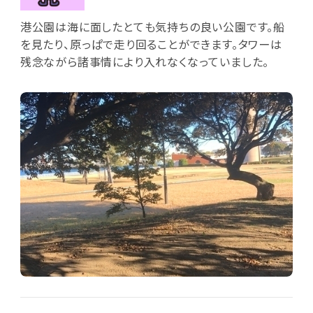
港公園は海に面したとても気持ちの良い公園です。船
を見たり、原っぱで走り回ることができます。タワーは
残念ながら諸事情により入れなくなっていました。