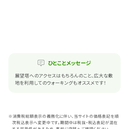
ひとこと
メッセージ
展望塔へのアクセスはもちろんのこと、広大な敷
地を利用してのウォーキングもオススメです！
※消費税総額表示の義務化に伴い、当サイトの価格表記を順
次税込表示へ変更中です。期間中は税抜・税込表記が混在
する可能性があるため、事前に店舗へご確認ください。