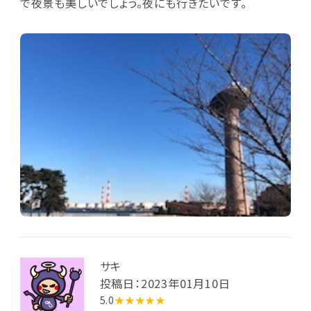
で夜景も美しいでしょう。夜にも行きたいです。
サキ
投稿日：2023年01月10日
5.0
★★★★★