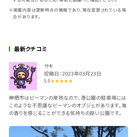
※掲載内容は更新時点の情報であり、現在変更されている場
合があります。
最新クチコミ
サキ
投稿日：2023年03月23日
5.0
★★★★★
神栖市はピーマンの産地なので、港公園の駐車場には
このような不思議なピーマンのオブジェがあります。海
の香りを感じることができる気持ちの良い公園です。