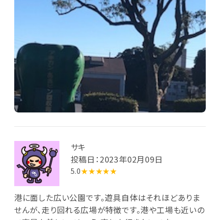
サキ
投稿日：2023年02月09日
5.0
★★★★★
港に面した広い公園です。遊具自体はそれほどありま
せんが、走り回れる広場が特徴です。港や工場も近いの