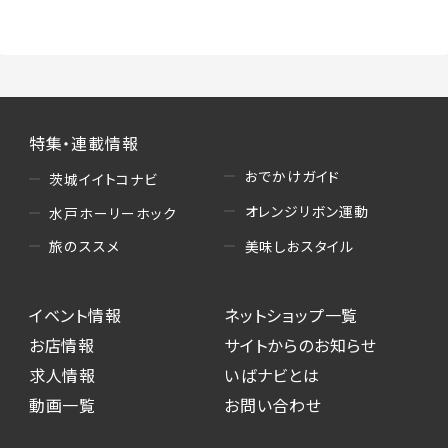
特集・連載情報
おでかけガイド
茨城イイトコナビ
オレンジリボン運動
水戸ホーリーホック
美味しおスタイル
旅のススメ
イベント情報
ネットショップ一覧
お店情報
サイトからのお知らせ
求人情報
いばナビとは
動画一覧
お問い合わせ