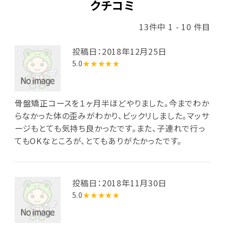
クチコミ
13件中 1 - 10 件目
投稿日：2018年12月25日
5.0
★★★★★
骨盤矯正コースを１ヶ月半ほどやりました。今までわか
らなかった体の歪みがわかり、ビックリしました。マッサ
ージもとても気持ち良かったです。また、子連れで行っ
てもOKなところが、とてもありがたかったです。
投稿日：2018年11月30日
5.0
★★★★★