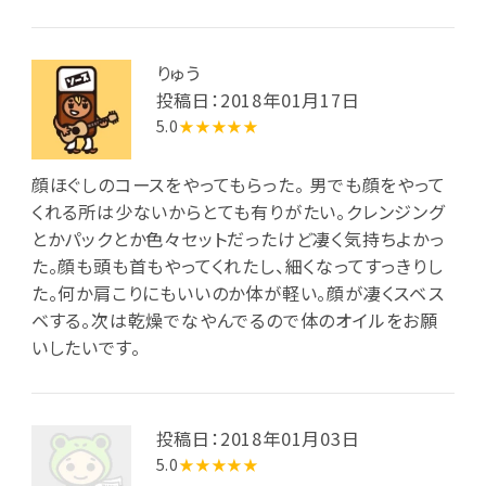
りゅう
投稿日：2018年01月17日
5.0
★★★★★
顔ほぐしのコースをやってもらった。 男でも顔をやって
くれる所は少ないからとても有りがたい。クレンジング
とかパックとか色々セットだったけど凄く気持ちよかっ
た。顔も頭も首もやってくれたし、細くなってすっきりし
た。何か肩こりにもいいのか体が軽い。顔が凄くスベス
ベする。次は乾燥でなやんでるので体のオイルをお願
いしたいです。
投稿日：2018年01月03日
5.0
★★★★★