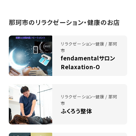
那珂市のリラクゼーション・健康のお店
リラクゼーション・健康 / 那珂
市
fendamentalサロン
Relaxation-O
リラクゼーション・健康 / 那珂
市
ふくろう整体