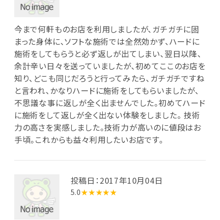
今まで何軒ものお店を利用しましたが、ガチガチに固
まった身体に、ソフトな施術では全然効かず、ハードに
施術をしてもらうと必ず返しが出てしまい、翌日以降、
余計辛い日々を送っていましたが、初めてここのお店を
知り、どこも同じだろうと行ってみたら、ガチガチですね
と言われ、かなりハードに施術をしてもらいましたが、
不思議な事に返しが全く出ませんでした。初めてハード
に施術をして返しが全く出ない体験をしました。 技術
力の高さを実感しました。技術力が高いのに値段はお
手頃。これからも益々利用したいお店です。
投稿日：2017年10月04日
5.0
★★★★★