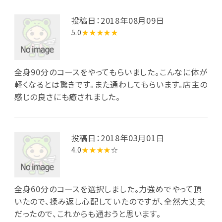
投稿日：2018年08月09日
5.0
★★★★★
全身90分のコースをやってもらいました。こんなに体が
軽くなるとは驚きです。また通わしてもらいます。店主の
感じの良さにも癒されました。
投稿日：2018年03月01日
4.0
★★★★
☆
全身60分のコースを選択しました。力強めでやって頂
いたので、揉み返し心配していたのですが、全然大丈夫
だったので、これからも通おうと思います。