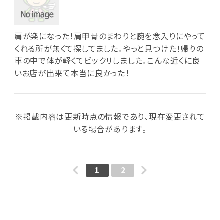
肩が楽になった！肩甲骨のまわりと腕を念入りにやって
くれる所が無くて探してました。やっと見つけた！帰りの
車の中で体が軽くてビックリしました。こんな近くに良
いお店が出来て本当に良かった！
※掲載内容は更新時点の情報であり、現在変更されて
いる場合があります。
1
2