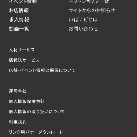
イベント情報
ネットショップ一覧
お店情報
サイトからのお知らせ
求人情報
いばナビとは
動画一覧
お問い合わせ
人材サービス
情報誌サービス
店舗・イベント情報の掲載について
運営会社
個人情報保護方針
個人情報の取り扱いについて
利用規約
リンク用バナーダウンロード