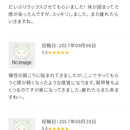
だいぶリラックスさせてもらいました！ 体か固まってた
感があったんですが、スッキリしました。 また疲れたら
いきますね。
投稿日：2017年09月06日
5.0
★★★★★
慢性の肩こりに悩まれてきましたが、ここでやってもら
うと頭が軽くなったような感覚になります。肩甲骨もよ
くつるのですが楽になってきました。疲れたらまた来ま
すねー。
投稿日：2017年08月28日
5.0
★★★★★