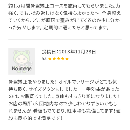
約1カ月間骨盤矯正コースを施術してもらいました。力
強く、でも、揉み返しはなく気持ちよかった〜。全身整え
ていくから、どこが原因で歪みが出てくるのか少し分か
った気がします。 定期的に通えたらと思ってます。
投稿日：2018年11月28日
5.0
★★★★★
骨盤矯正をやりました！ オイルマッサージがとても気
持ち良く、サイズダウンもしました。 一番効果があった
のは、お腹周りでした。身体もすっきり楽になりました！
お店の場所が、団地内なので少しわかりずらいかもし
れませんが 看板もでており、駐車場も完備してます！値
段も良心的です満足です！