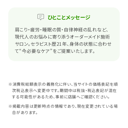
ひとこと
メッセージ
肩こり・疲労・睡眠の質・自律神経の乱れなど、
現代人のお悩みに寄り添うオーダーメイド施術
サロン。セラピスト歴21年、身体の状態に合わせ
て“今必要なケア”をご提案いたします。
※消費税総額表示の義務化に伴い、当サイトの価格表記を順
次税込表示へ変更中です。期間中は税抜・税込表記が混在
する可能性があるため、事前に店舗へご確認ください。
※掲載内容は更新時点の情報であり、現在変更されている場
合があります。