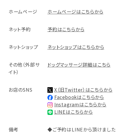
ホームページ
ホームページはこちらから
ネット予約
予約はこちらから
ネットショップ
ネットショップはこちらから
その他（外部サ
ドッグマッサージ詳細はこちら
イト）
お店のSNS
X（旧Twitter）はこちらから
Facebookはこちらから
Instagramはこちらから
LINEはこちらから
備考
◆ご予約はLINEから頂けました