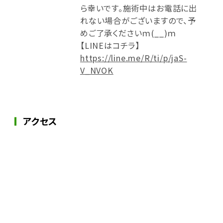
ら幸いです。施術中はお電話に出
れない場合がございますので、予
めご了承くださいｍ(__)ｍ
【LINEはコチラ】
https://line.me/R/ti/p/jaS-
V_NVOK
アクセス