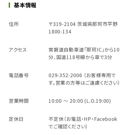
基本情報
住所
〒319-2104 茨城県那珂市平野
1800-134
アクセス
常磐道自動車道「那珂IC」から10
分、国道118号線から車で3分
電話番号
029-352-2006 （お客様専用で
す。営業の方等はご遠慮ください）
営業時間
10:00 ～ 20:00 (L.O.19:00)
定休日
不定休（お電話・HP・Facebook
でご確認ください）