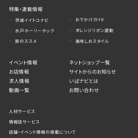
特集・連載情報
おでかけガイド
茨城イイトコナビ
オレンジリボン運動
水戸ホーリーホック
美味しおスタイル
旅のススメ
イベント情報
ネットショップ一覧
お店情報
サイトからのお知らせ
求人情報
いばナビとは
動画一覧
お問い合わせ
人材サービス
情報誌サービス
店舗・イベント情報の掲載について