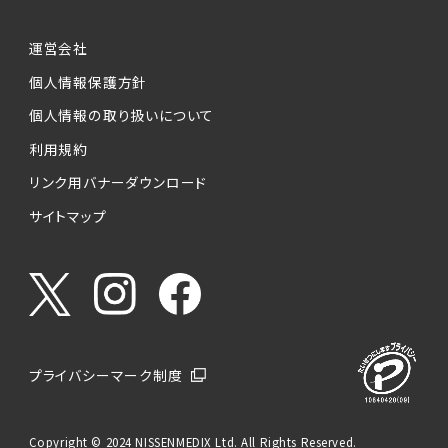
運営会社
個人情報保護方針
個人情報の取り扱いについて
利用規約
リンク用バナーダウンロード
サイトマップ
プライバシーマーク制度
Copyright © 2024 NISSENMEDIX Ltd. All Rights Reserved.