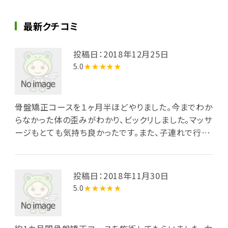
最新クチコミ
投稿日：2018年12月25日
5.0
★★★★★
骨盤矯正コースを１ヶ月半ほどやりました。今までわか
らなかった体の歪みがわかり、ビックリしました。マッサ
ージもとても気持ち良かったです。また、子連れで行っ
てもOKなところが、とてもありがたかったです。
投稿日：2018年11月30日
5.0
★★★★★