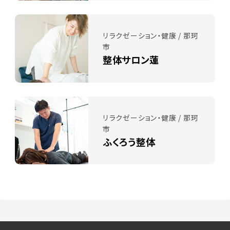
リラクゼーション・健康 / 那珂
市
整体サロン蓮
リラクゼーション・健康 / 那珂
市
ふくろう整体