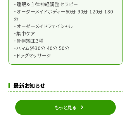
・睡眠＆自律神経調整セラピー
・オーダーメイドボディー60分 90分 120分 180
分
・オーダーメイドフェイシャル
・集中ケア
・骨盤矯正3種
・ハマム浴30分 40分 50分
・ドッグマッサージ
最新お知らせ
もっと見る