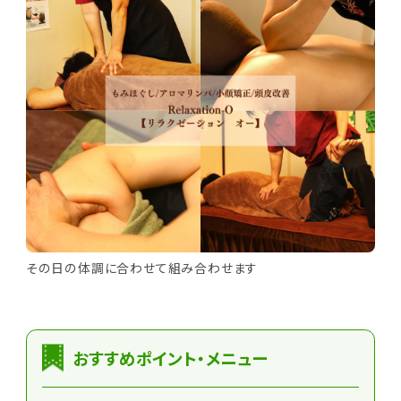
その日の体調に合わせて組み合わせます
おすすめポイント・メニュー