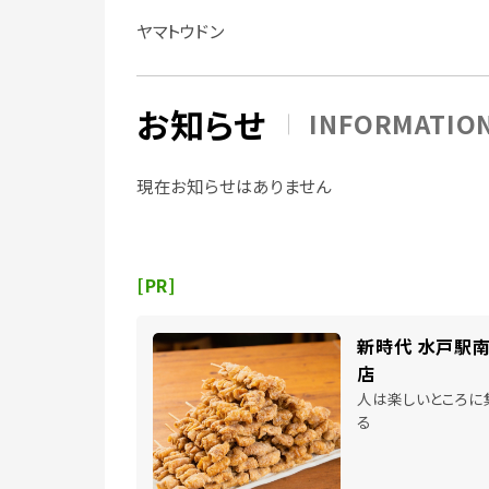
ヤマトウドン
お知らせ
INFORMATIO
現在お知らせはありません
[PR]
新時代 水戸駅
店
人は楽しいところに
る