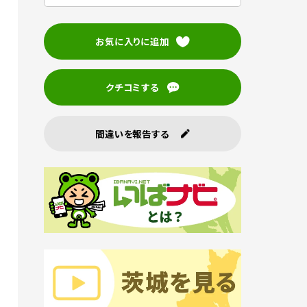
お気に入りに追加
クチコミする
間違いを報告する