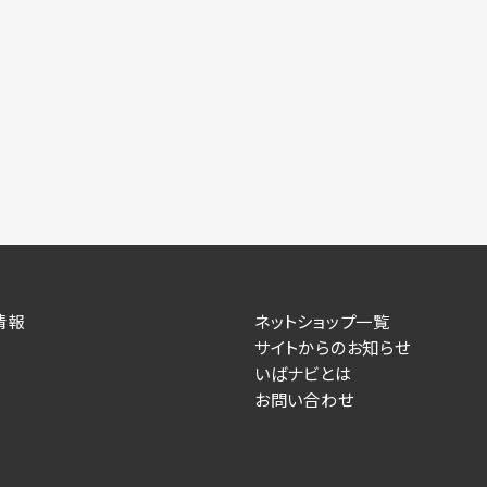
情報
ネットショップ一覧
サイトからのお知らせ
いばナビとは
お問い合わせ