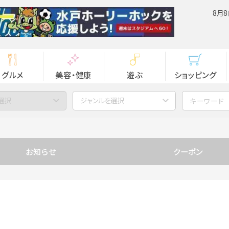
8月8
グルメ
美容・健康
遊ぶ
ショッピング
選択
ジャンルを選択
お知らせ
クーポン