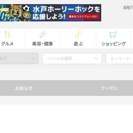
8月7
グルメ
美容・健康
遊ぶ
ショッピング
選択
ジャンルを選択
お知らせ
クーポン