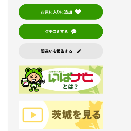
お気に入りに追加
クチコミする
間違いを報告する