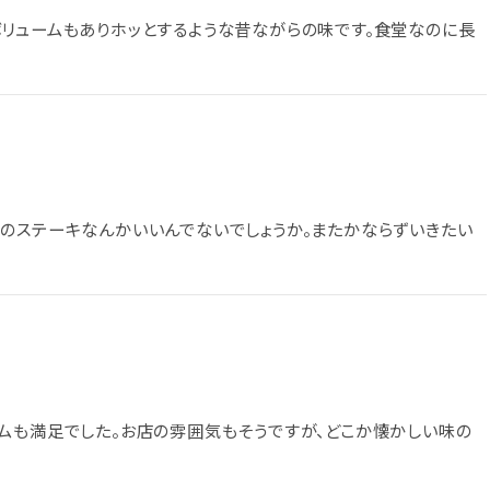
リュームもありホッとするような昔ながらの味です。食堂なのに長
のステーキなんかいいんでないでしょうか。またかならずいきたい
ムも満足でした。お店の雰囲気もそうですが、どこか懐かしい味の