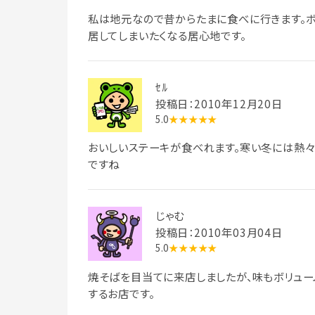
私は地元なので昔からたまに食べに行きます。ボ
居してしまいたくなる居心地です。
ｾﾙ
投稿日：2010年12月20日
5.0
★★★★★
おいしいステーキが食べれます。寒い冬には熱々
ですね
じゃむ
投稿日：2010年03月04日
5.0
★★★★★
焼そばを目当てに来店しましたが、味もボリュー
するお店です。