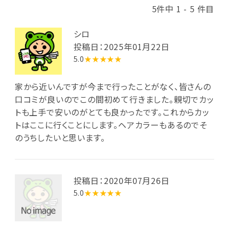
5件中 1 - 5 件目
シロ
投稿日：2025年01月22日
5.0
★★★★★
家から近いんですが今まで行ったことがなく、皆さんの
口コミが良いのでこの間初めて行きました。親切でカッ
トも上手で安いのがとても良かったです。これからカッ
トはここに行くことにします。ヘアカラーもあるのでそ
のうちしたいと思います。
投稿日：2020年07月26日
5.0
★★★★★