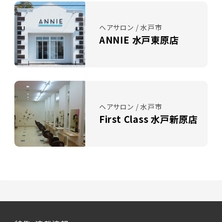
ヘアサロン / 水戸市
ANNIE 水戸東原店
ヘアサロン / 水戸市
First Class 水戸新原店