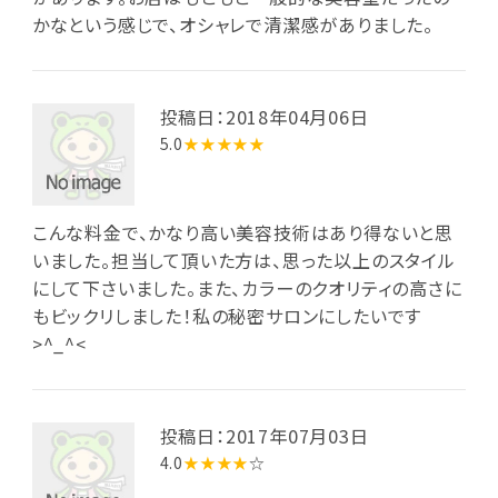
かなという感じで、オシャレで清潔感がありました。
投稿日：2018年04月06日
5.0
★★★★★
こんな料金で、かなり高い美容技術はあり得ないと思
いました。担当して頂いた方は、思った以上のスタイル
にして下さいました。また、カラーのクオリティの高さに
もビックリしました！私の秘密サロンにしたいです
>^_^<
投稿日：2017年07月03日
4.0
★★★★
☆