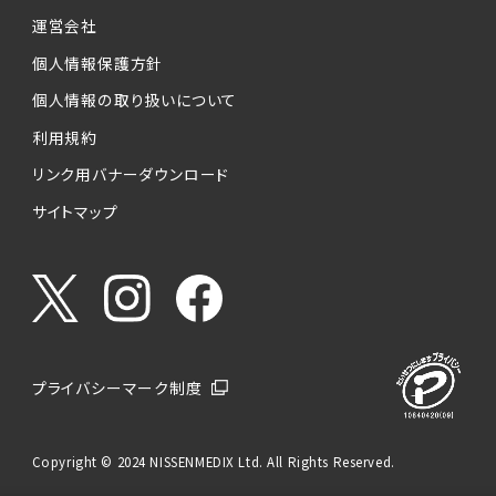
運営会社
個人情報保護方針
個人情報の取り扱いについて
利用規約
リンク用バナーダウンロード
サイトマップ
プライバシーマーク制度
Copyright © 2024 NISSENMEDIX Ltd. All Rights Reserved.