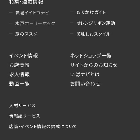
特集・連載情報
おでかけガイド
茨城イイトコナビ
オレンジリボン運動
水戸ホーリーホック
美味しおスタイル
旅のススメ
イベント情報
ネットショップ一覧
お店情報
サイトからのお知らせ
求人情報
いばナビとは
動画一覧
お問い合わせ
人材サービス
情報誌サービス
店舗・イベント情報の掲載について