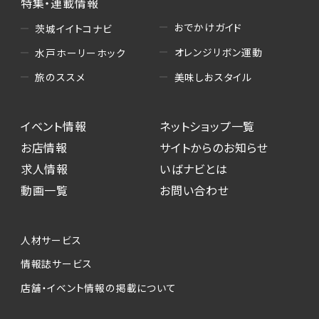
特集・連載情報
おでかけガイド
茨城イイトコナビ
オレンジリボン運動
水戸ホーリーホック
美味しおスタイル
旅のススメ
イベント情報
ネットショップ一覧
お店情報
サイトからのお知らせ
求人情報
いばナビとは
動画一覧
お問い合わせ
人材サービス
情報誌サービス
店舗・イベント情報の掲載について