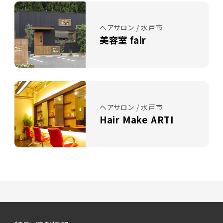
ヘアサロン / 水戸市
美容室 fair
ヘアサロン / 水戸市
Hair Make ARTI