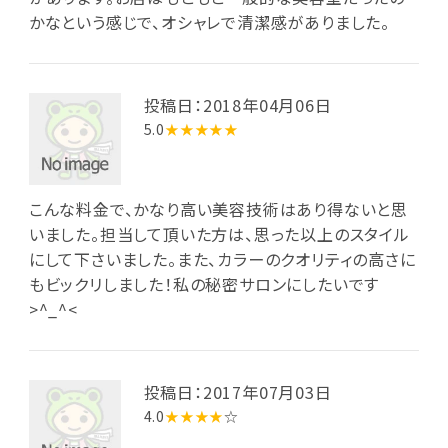
かなという感じで、オシャレで清潔感がありました。
投稿日：2018年04月06日
5.0
★★★★★
こんな料金で、かなり高い美容技術はあり得ないと思
いました。担当して頂いた方は、思った以上のスタイル
にして下さいました。また、カラーのクオリティの高さに
もビックリしました！私の秘密サロンにしたいです
>^_^<
投稿日：2017年07月03日
4.0
★★★★
☆