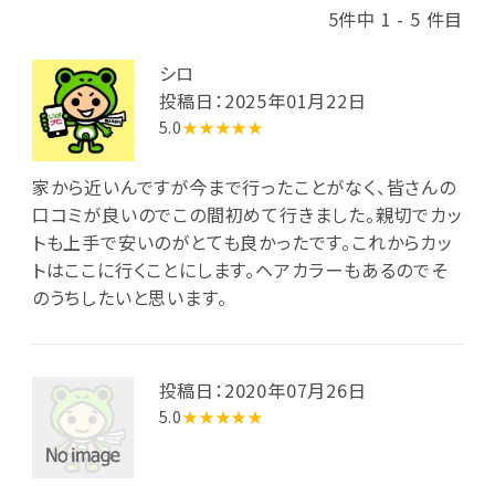
5件中 1 - 5 件目
シロ
投稿日：2025年01月22日
5.0
★★★★★
家から近いんですが今まで行ったことがなく、皆さんの
口コミが良いのでこの間初めて行きました。親切でカッ
トも上手で安いのがとても良かったです。これからカッ
トはここに行くことにします。ヘアカラーもあるのでそ
のうちしたいと思います。
投稿日：2020年07月26日
5.0
★★★★★