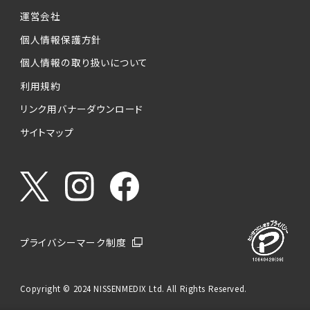
運営会社
個人情報保護方針
個人情報の取り扱いについて
利用規約
リンク用バナーダウンロード
サイトマップ
プライバシーマーク制度
Copyright © 2024 NISSENMEDIX Ltd. All Rights Reserved.