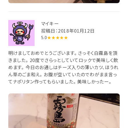
マイキー
投稿日：2018年01月12日
5.0
★★★★★
明けましておめでとうございます。 さっそく白霧島を頂
きました。 20度でさらっとしていてロックで美味しく飲
めます。 今日のお通しはチーズ入りの薄いカツ、ほうれ
ん草のごま和え。 お腹が空いていたのでわがまま言っ
てナポリタン作ってもらいました。 美味しかったー。