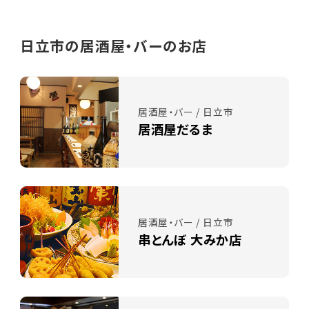
日立市の居酒屋・バーのお店
居酒屋・バー / 日立市
居酒屋だるま
居酒屋・バー / 日立市
串とんぼ 大みか店