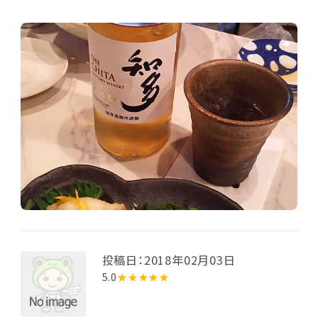
投稿日：2018年02月03日
5.0
★★★★★