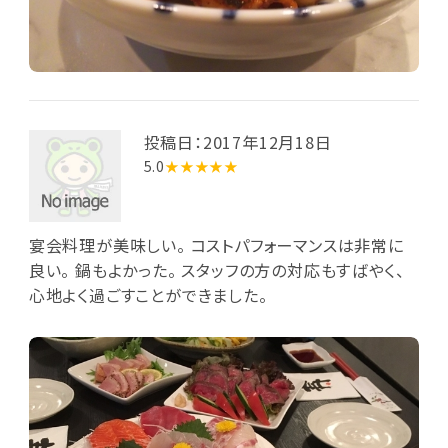
投稿日：2017年12月18日
5.0
★★★★★
宴会料理が美味しい。 コストパフォーマンスは非常に
良い。 鍋もよかった。 スタッフの方の対応もすばやく、
心地よく過ごすことができました。