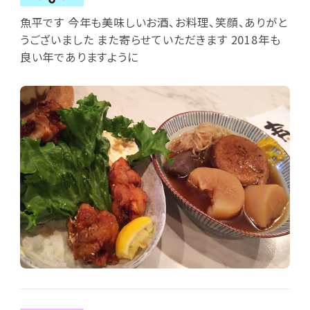
魚平です 今年も美味しいお酒、お料理、笑顔、ありがと
うございました また寄らせていただきます 2018年も
良い年でありますように