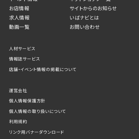
お店情報
サイトからのお知らせ
求人情報
いばナビとは
動画一覧
お問い合わせ
人材サービス
情報誌サービス
店舗・イベント情報の掲載について
運営会社
個人情報保護方針
個人情報の取り扱いについて
利用規約
リンク用バナーダウンロード