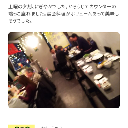
土曜の夕刻、にぎやかでした。かろうじてカウンターの
端っこ座れました。宴会料理がボリュームあって美味し
そうでした。
なしチョス