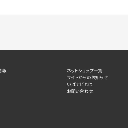
情報
ネットショップ一覧
サイトからのお知らせ
いばナビとは
お問い合わせ