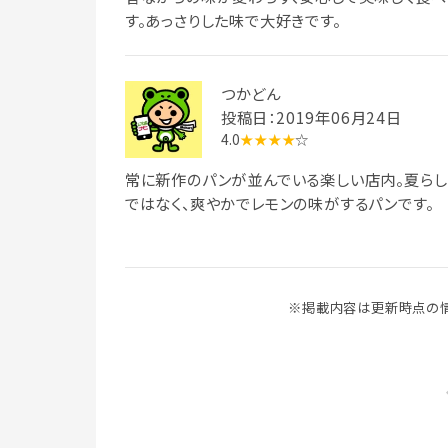
す。あっさりした味で大好きです。
つかどん
投稿日：2019年06月24日
4.0
★★★★
☆
常に新作のパンが並んでいる楽しい店内。夏らし
ではなく、爽やかでレモンの味がするパンです。
※掲載内容は更新時点の情