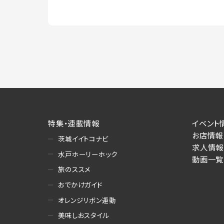
特集・連載情報
イベント
お店情報
茨城イイトコナビ
求人情報
水戸ホーリーホック
動画一覧
旅のススメ
おでかけガイド
オレンジリボン運動
美味しおスタイル