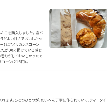
んこを購入しました。 塩パ
ょうどよい甘さでおいしかっ
ガー)とアメリカンスコーン
したが、軽く揚げている感じ
の香りがしておいしかったで
スコーン(216円)。
くれます。ひとつひとつが、たいへん丁寧に作られていて、ティータイ