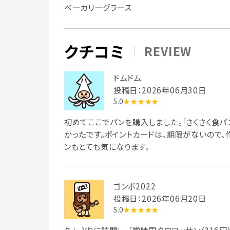
ベーカリーグラース
クチコミ
REVIEW
ドムドム
投稿日：2026年06月30日
5.0
★★★★★
初めてここでパンを購入しました。「さくさく食パ
かったです。ポイントカードは、期限がないので、
ンもとても気になります。
ゴンボ2022
投稿日：2026年06月20日
5.0
★★★★★