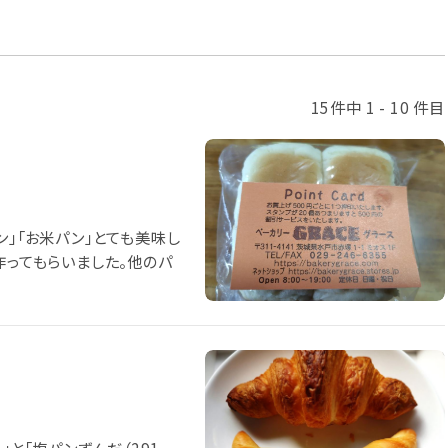
15件中 1 - 10 件目
ン」「お米パン」とても美味し
作ってもらいました。他のパ