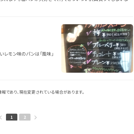
いレモン味のパンは「風味」
報であり、現在変更されている場合があります。
1
2