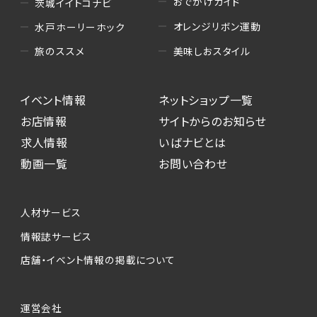
おでかけガイド
茨城イイトコナビ
オレンジリボン運動
水戸ホーリーホック
美味しおスタイル
旅のススメ
イベント情報
ネットショップ一覧
お店情報
サイトからのお知らせ
求人情報
いばナビとは
動画一覧
お問い合わせ
人材サービス
情報誌サービス
店舗・イベント情報の掲載について
運営会社