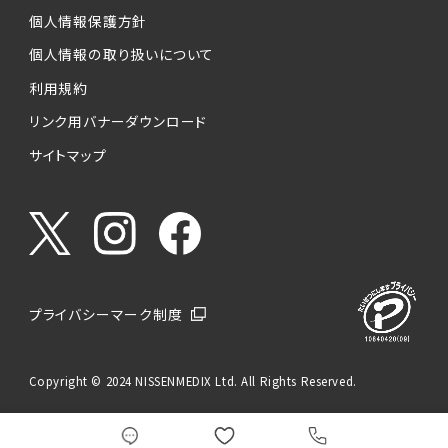
個人情報保護方針
個人情報の取り扱いについて
利用規約
リンク用バナーダウンロード
サイトマップ
プライバシーマーク制度
Copyright © 2024 NISSENMEDIX Ltd. All Rights Reserved.