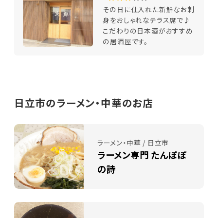
その日に仕入れた新鮮なお刺
身をおしゃれなテラス席で♪
こだわりの日本酒がおすすめ
の居酒屋です。
日立市のラーメン・中華のお店
ラーメン・中華 / 日立市
ラーメン専門 たんぽぽ
の詩