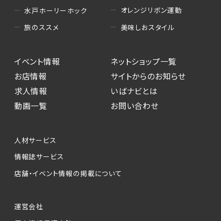
オレンジリボン運動
水戸ホーリーホック
美味しおスタイル
旅のススメ
イベント情報
ネットショップ一覧
お店情報
サイトからのお知らせ
求人情報
いばナビとは
動画一覧
お問い合わせ
人材サービス
情報誌サービス
店舗・イベント情報の掲載について
運営会社