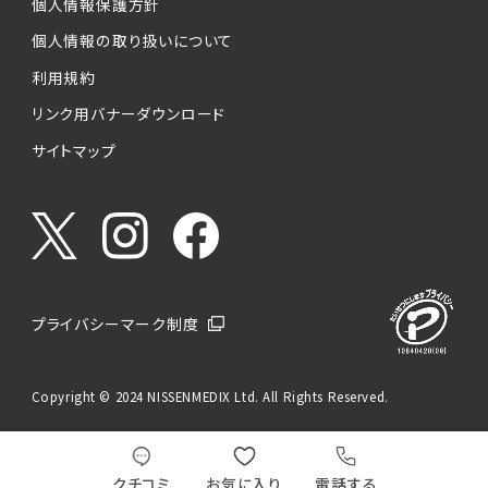
個人情報保護方針
個人情報の取り扱いについて
利用規約
リンク用バナーダウンロード
サイトマップ
プライバシーマーク制度
Copyright © 2024 NISSENMEDIX Ltd. All Rights Reserved.
クチコミ
お気に入り
電話する