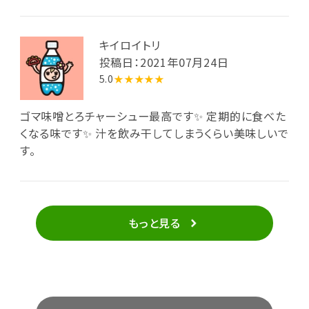
キイロイトリ
投稿日：2021年07月24日
5.0
★★★★★
ゴマ味噌とろチャーシュー最高です✨ 定期的に食べた
くなる味です✨ 汁を飲み干してしまうくらい美味しいで
す。
もっと見る