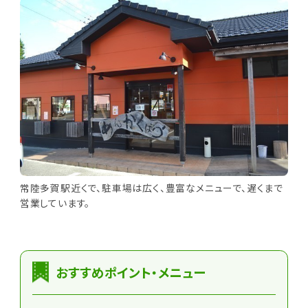
常陸多賀駅近くで、駐車場は広く、豊富なメニューで、遅くまで
営業しています。
おすすめポイント・メニュー