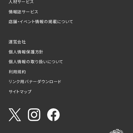
人材サービス
情報誌サービス
店舗・イベント情報の掲載について
運営会社
個人情報保護方針
個人情報の取り扱いについて
利用規約
リンク用バナーダウンロード
サイトマップ