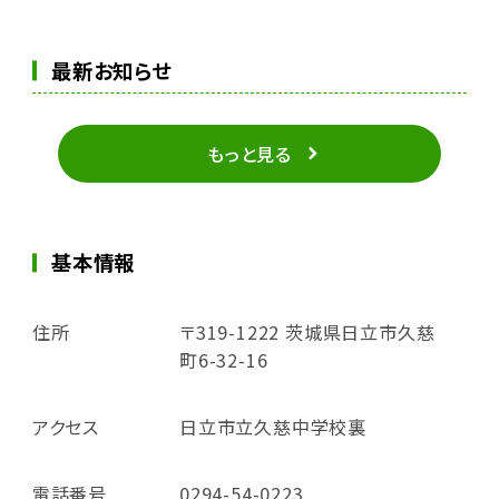
最新お知らせ
もっと見る
基本情報
住所
〒319-1222 茨城県日立市久慈
町6-32-16
アクセス
日立市立久慈中学校裏
電話番号
0294-54-0223