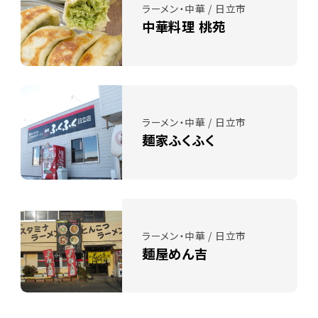
ラーメン・中華 / 日立市
中華料理 桃苑
ラーメン・中華 / 日立市
麺家ふくふく
ラーメン・中華 / 日立市
麺屋めん吉