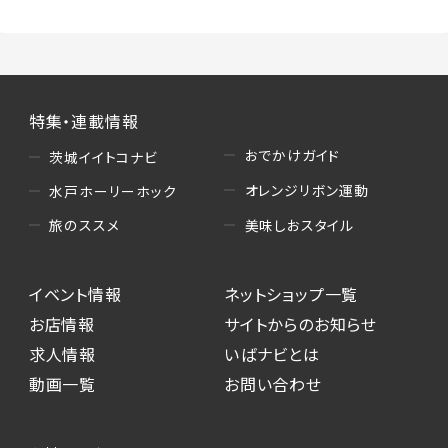
特集・連載情報
おでかけガイド
茨城イイトコナビ
オレンジリボン運動
水戸ホーリーホック
美味しおスタイル
旅のススメ
イベント情報
ネットショップ一覧
お店情報
サイトからのお知らせ
求人情報
いばナビとは
動画一覧
お問い合わせ