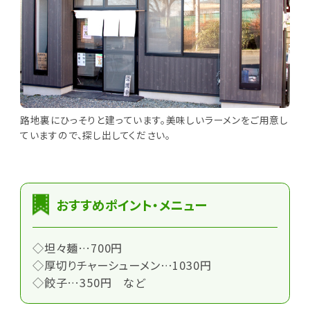
路地裏にひっそりと建っています。美味しいラーメンをご用意し
ていますので、探し出してください。
おすすめポイント・メニュー
◇坦々麺…700円
◇厚切りチャーシューメン…1030円
◇餃子…350円 など