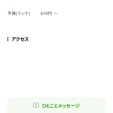
予算(ランチ)
650円 ～
アクセス
ひとこと
メッセージ