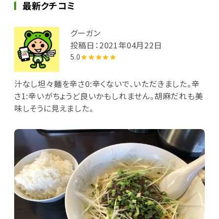
最新クチコミ
グーガン
投稿日：2021年04月22日
5.0
★★★★★
汁なし坦々麺を辛さ0:辛くないで、いただきました。辛
さ1:辛いがちょうど良いかもしれません。胡麻だれも美
味しそうに見えました。