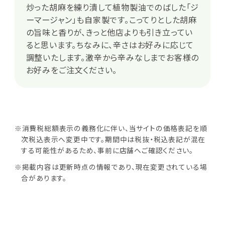
炒った胡麻を練り潰して植物製油でのばした「ジ
ーマージャン」も自家製です。こってりとした胡麻
の旨味と香りが、きっと他店よりも引き立ってい
ると思います。ちなみに、辛さはお好みに応じて
調整いたします。激辛から辛みなしまでお客様の
お好みをご注文ください。
※消費税総額表示の義務化に伴い、当サイトの価格表記を順
次税込表示へ変更中です。期間中は税抜・税込表記が混在
する可能性があるため、事前に店舗へご確認ください。
※掲載内容は更新時点の情報であり、現在変更されている場
合があります。