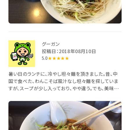
グーガン
投稿日：2018年08月10日
5.0
★★★★★
暑い日のランチに、冷やし坦々麺を頂きました。昔、中
国で食べた、わんこそば風汁なし坦々麺を探していま
すが、スープが少し入っており、やや違う。でも、美味し
かった。