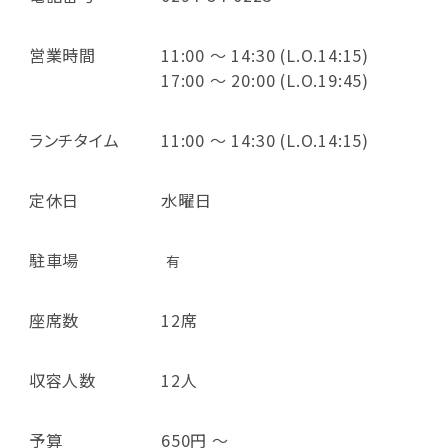
営業時間
11:00 ～ 14:30 (L.O.14:15)
17:00 ～ 20:00 (L.O.19:45)
ランチタイム
11:00 ～ 14:30 (L.O.14:15)
定休日
水曜日
駐車場
有
座席数
12席
収容人数
12人
予算
650円 ～