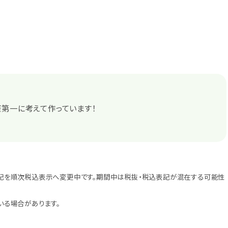
第一に考えて作っています！
記を順次税込表示へ変更中です。期間中は税抜・税込表記が混在する可能性
いる場合があります。