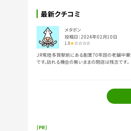
最新クチコミ
メタボン
投稿日：2024年02月10日
1.0
★
☆☆☆☆
JR常陸多賀駅前にある創業70年超の老舗中華
です。訪れる機会の無いままの閉店は残念です。
[PR]