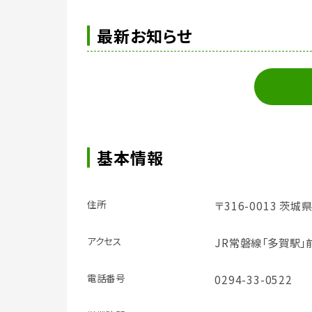
最新お知らせ
基本情報
住所
〒316-0013 茨城
アクセス
JR常磐線「多賀駅」
電話番号
0294-33-0522