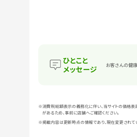
ひとこと
お客さんの健康
メッセージ
※消費税総額表示の義務化に伴い、当サイトの価格表
があるため、事前に店舗へご確認ください。
※掲載内容は更新時点の情報であり、現在変更されて