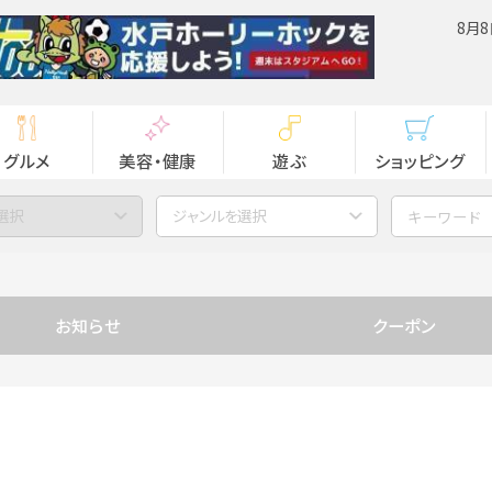
8月8
グルメ
美容・健康
遊ぶ
ショッピング
選択
ジャンルを選択
お知らせ
クーポン