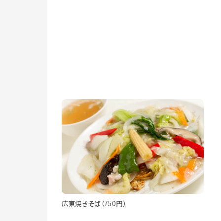
広東焼きそば（750円）