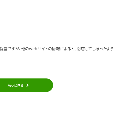
食堂ですが、他のwebサイトの情報によると、閉店してしまったよう
もっと見る