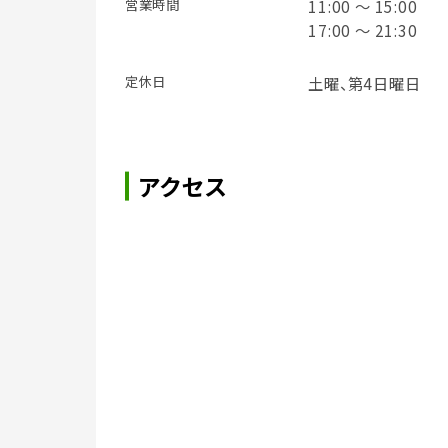
営業時間
11:00 ～ 15:00
17:00 ～ 21:30
定休日
土曜、第4日曜日
アクセス