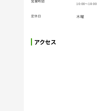
営業時間
10:00～18:00
定休日
木曜
アクセス