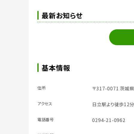
最新お知らせ
基本情報
住所
〒317-0071 茨城
アクセス
日立駅より徒歩12
電話番号
0294-21-0962