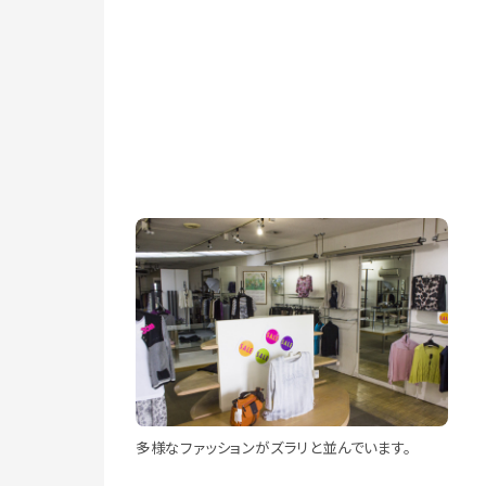
多様なファッションがズラリと並んでいます。