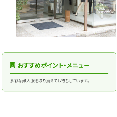
おすすめポイント・メニュー
多彩な婦人服を取り揃えてお待ちしています。