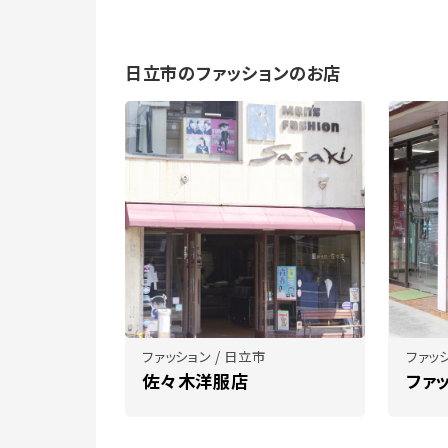
日立市のファッションのお店
ファッション / 日立市
ファッシ
佐々木洋服店
ファ