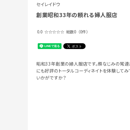
セイレイドウ
創業昭和33年の頼れる婦人服店
0.0
☆☆☆☆☆
総数0
（0件）
昭和33年創業の婦人服店です。顔なじみの常連
にも好評のトータルコーディネイトを体験してみ
いかがですか？