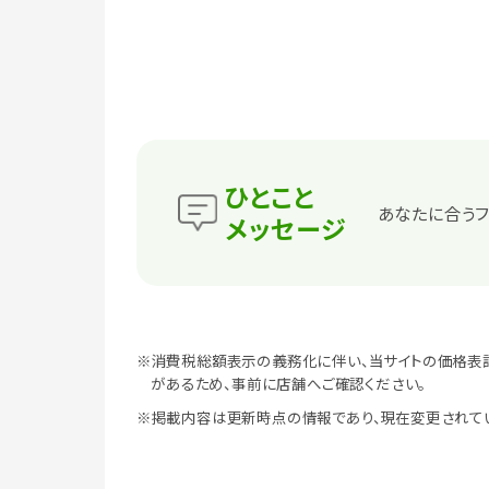
ひとこと
あなたに合うフ
メッセージ
※消費税総額表示の義務化に伴い、当サイトの価格表
があるため、事前に店舗へご確認ください。
※掲載内容は更新時点の情報であり、現在変更されて