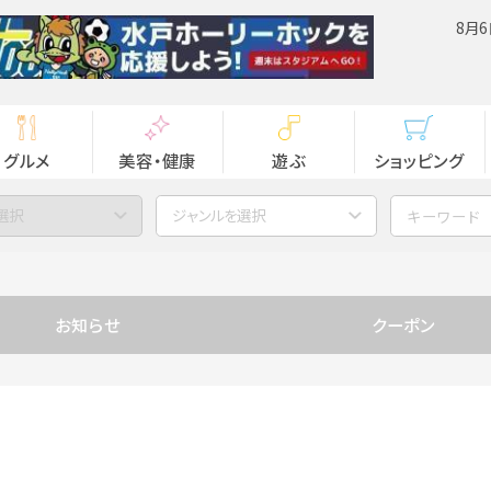
8月6
グルメ
美容・健康
遊ぶ
ショッピング
選択
ジャンルを選択
お知らせ
クーポン