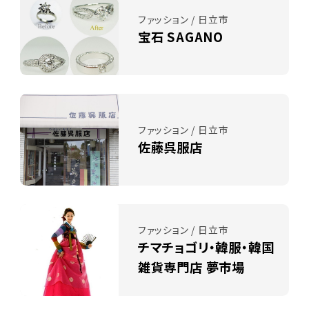
ファッション / 日立市
宝石 SAGANO
ファッション / 日立市
佐藤呉服店
ファッション / 日立市
チマチョゴリ・韓服・韓国
雑貨専門店 夢市場