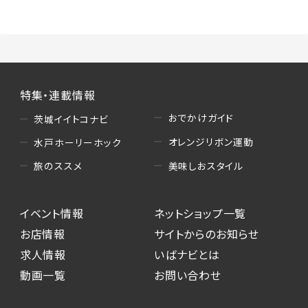
特集・連載情報
おでかけガイド
茨城イイトコナビ
オレンジリボン運動
水戸ホーリーホック
美味しおスタイル
旅のススメ
イベント情報
ネットショップ一覧
お店情報
サイトからのお知らせ
求人情報
いばナビとは
動画一覧
お問い合わせ