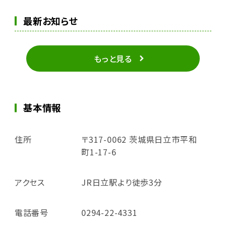
最新お知らせ
もっと見る
基本情報
住所
〒317-0062 茨城県日立市平和
町1-17-6
アクセス
JR日立駅より徒歩3分
電話番号
0294-22-4331