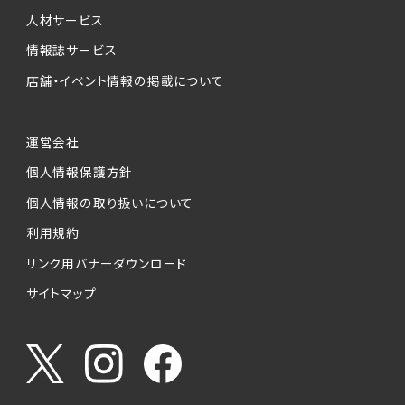
人材サービス
情報誌サービス
店舗・イベント情報の掲載について
運営会社
個人情報保護方針
個人情報の取り扱いについて
利用規約
リンク用バナーダウンロード
サイトマップ