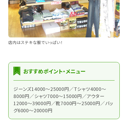
店内はステキな服でいっぱい！
おすすめポイント・メニュー
ジーンズ14000～25000円／Tシャツ4000～
8000円／シャツ7000～15000円／アウター
12000～39000円／靴7000円～25000円／バッ
グ6000～20000円