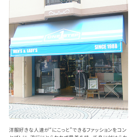
洋服好きな人達が“にこっと”できるファッションをコン