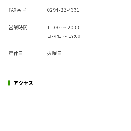
FAX番号
0294-22-4331
営業時間
11:00 ～ 20:00
日・祝日 ～ 19:00
定休日
火曜日
アクセス