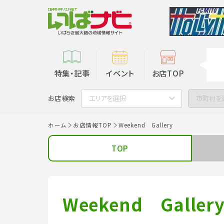
特集・記事
イベント
お店TOP
お店検索
エリアを選択
市町村を
ホーム
お店情報TOP
Weekend Gallery
TOP
Weekend Galler