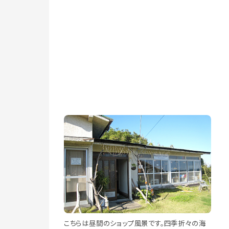
こちらは昼間のショップ風景です。四季折々の海