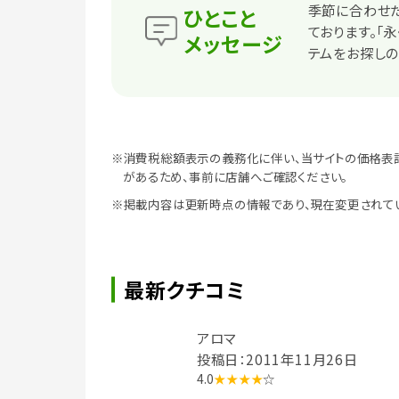
季節に合わせた
ひとこと
ております。「
メッセージ
テムをお探しの
※消費税総額表示の義務化に伴い、当サイトの価格表
があるため、事前に店舗へご確認ください。
※掲載内容は更新時点の情報であり、現在変更されて
最新クチコミ
アロマ
投稿日：2011年11月26日
4.0
★★★★
☆