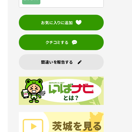
お気に入りに追加
クチコミする
間違いを報告する