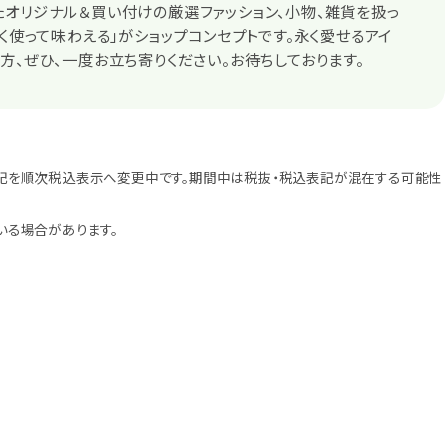
オリジナル＆買い付けの厳選ファッション、小物、雑貨を扱っ
永く使って味わえる」がショップコンセプトです。永く愛せるアイ
方、ぜひ、一度お立ち寄りください。お待ちしております。
記を順次税込表示へ変更中です。期間中は税抜・税込表記が混在する可能性
いる場合があります。