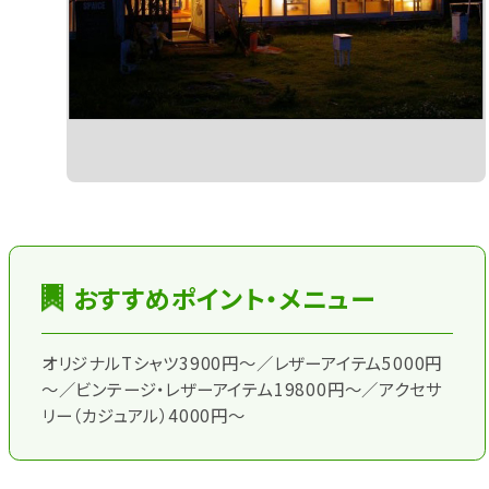
おすすめポイント・メニュー
オリジナルTシャツ3900円～／レザーアイテム5000円
～／ビンテージ・レザーアイテム19800円～／アクセサ
リー（カジュアル）4000円～