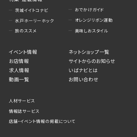
おでかけガイド
茨城イイトコナビ
オレンジリボン運動
水戸ホーリーホック
美味しおスタイル
旅のススメ
イベント情報
ネットショップ一覧
お店情報
サイトからのお知らせ
求人情報
いばナビとは
動画一覧
お問い合わせ
人材サービス
情報誌サービス
店舗・イベント情報の掲載について