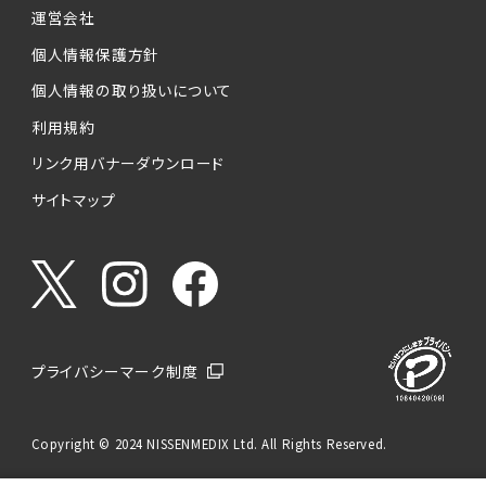
運営会社
個人情報保護方針
個人情報の取り扱いについて
利用規約
リンク用バナーダウンロード
サイトマップ
プライバシーマーク制度
Copyright © 2024 NISSENMEDIX Ltd. All Rights Reserved.