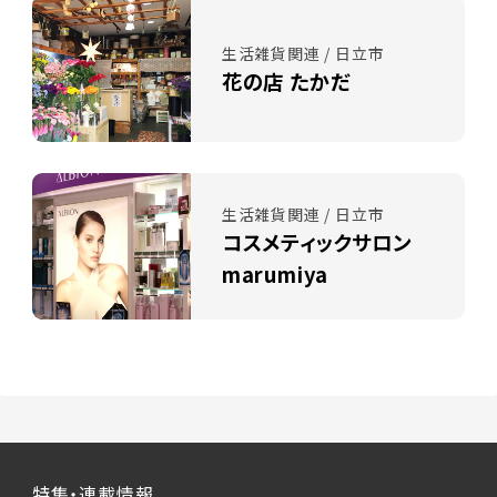
生活雑貨関連 / 日立市
花の店 たかだ
生活雑貨関連 / 日立市
コスメティックサロン
marumiya
特集・連載情報