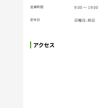
営業時間
9:00 ～ 19:00
定休日
日曜日、祝日
アクセス