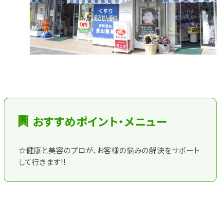
おすすめポイント・メニュー
☆健康と美容のプロが、お客様の悩みの解決をサポート
して行きます!!