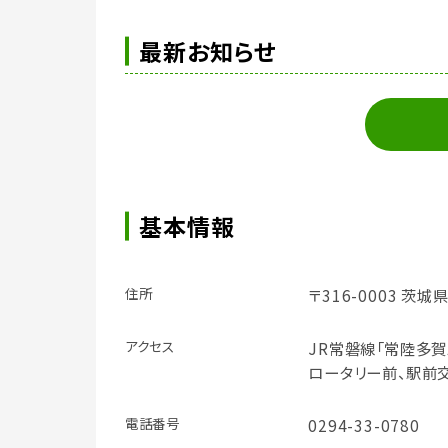
最新お知らせ
基本情報
住所
〒316-0003 茨城
アクセス
JR常磐線「常陸多賀
ロータリー前、駅前
電話番号
0294-33-0780