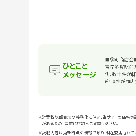
■桜町商店会
ひとこと
常陸多賀駅前
メッセージ
側、数十件が軒
約10件が商店
※消費税総額表示の義務化に伴い、当サイトの価格表
があるため、事前に店舗へご確認ください。
※掲載内容は更新時点の情報であり、現在変更されて