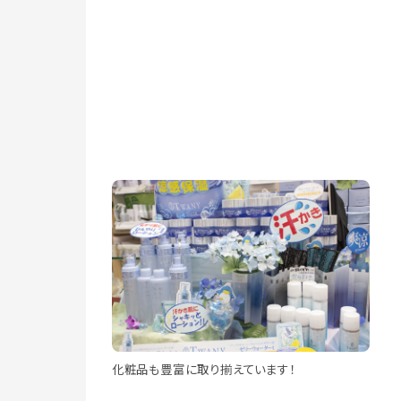
化粧品も豊富に取り揃えています！